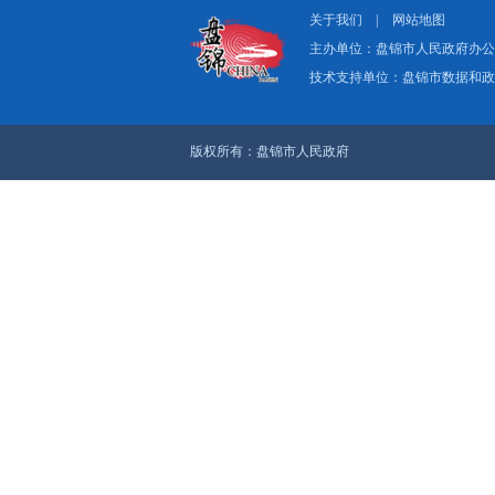
关于我们
|
网
主办单位：盘
技术支持单位：
版权所有：盘锦市人民政府