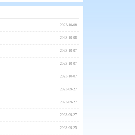
2023
2023
高质量示范工程
2023
2023
2023
举行
2023