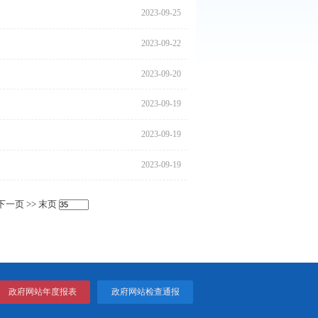
2023
2023
2023
2023
2023
2023
2023
2023