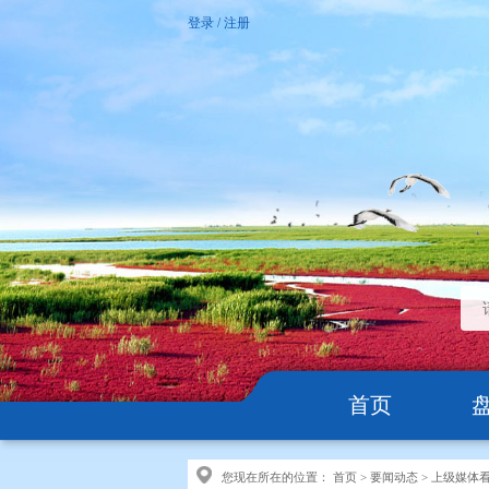
登录
/
注册
首页