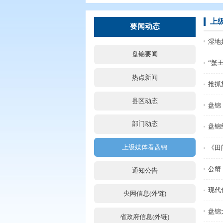
您现在所在的位置：
首页
>
要闻动
要闻动态
盘锦要闻
热点新闻
县区动态
部门动态
上级媒体看盘锦