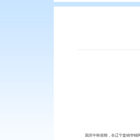
您现在所在的位置：
首页
>
要闻动