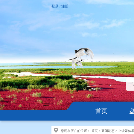
登录
/
注册
首页