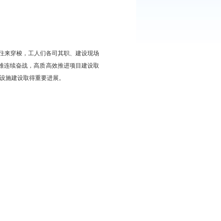
，吊车高耸挥舞长臂，施工车辆往来穿梭，工人们各司其职、建设现场
参建单位的数万名建设者攻坚克难连续奋战，高质高效推进项目建设取
续进入收尾阶段。其中，公辅设施建设取得重要进展。