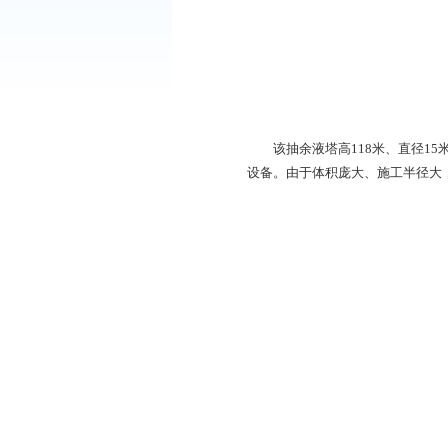
该抽余液塔高118米
设备。由于体积庞大