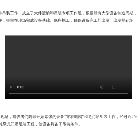
始谋划大件吊装工作，成立了大件运输和吊装专项工作组，根据
备到港时间顺序，提前在现场完成设备基础、底座施工，确保设备