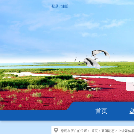
登录
/
注册
首页