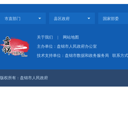
关于我们
|
网站地图
主办单位：盘锦市人民政府办公室
技术支持单位：盘锦市数据和政务服务局
联系方式：
版权所有：盘锦市人民政府