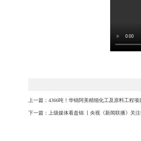
上一篇：4366吨！华锦阿美精细化工及原料工程
下一篇：上级媒体看盘锦 丨央视《新闻联播》关注华