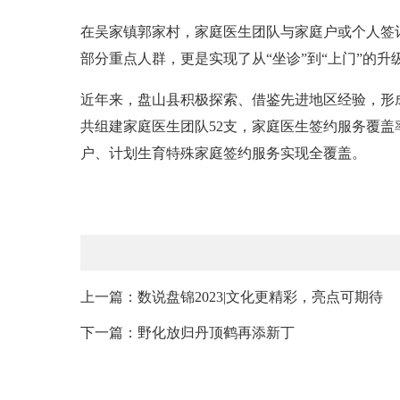
在吴家镇郭家村，家庭医生团队与家庭户或个人签
部分重点人群，更是实现了从“坐诊”到“上门”的
近年来，盘山县积极探索、借鉴先进地区经验，形
共组建家庭医生团队52支，家庭医生签约服务覆盖
户、计划生育特殊家庭签约服务实现全覆盖。
上一篇：数说盘锦2023|文化更精彩，亮点可期待
下一篇：野化放归丹顶鹤再添新丁