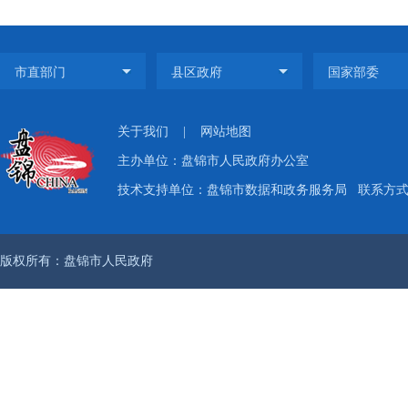
关于我们
|
网站地图
主办单位：盘锦市人民政府办公室
技术支持单位：盘锦市数据和政务服务局
联系方式：
版权所有：盘锦市人民政府