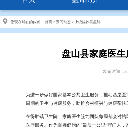
您现在所在的位置：
首页
>
要闻动态
>
上级媒体看盘锦
盘山县家庭医生
发布时间：202
为进一步做好国家基本公共卫生服务，推动基层医
周期的卫生与健康服务，助推乡村振兴与健康帮扶
在得胜镇卫生院，家庭医生签约团队每周都会对辖区
医疗服务。作为百姓健康的“最后一公里”守门人