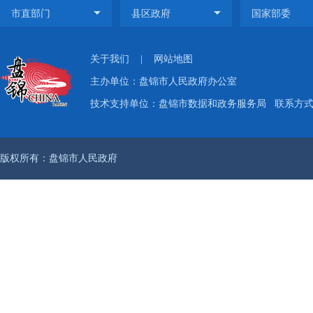
关于我们
|
网站地图
主办单位：盘锦市人民政府办公室
技术支持单位：盘锦市数据和政务服务局
联系方式：
版权所有：盘锦市人民政府