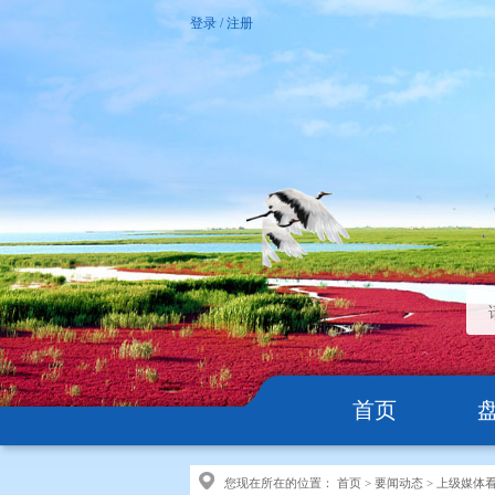
登录
/
注册
首页