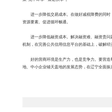
进一步降低交易成本。在做好减税降费的同时，
资源要素、促进循环畅通。
进一步降低融资成本。解决融资难、融资贵问题
机制，在完善公共信用信息平台的基础上，破解经
好的营商环境是生产力，也是竞争力。要营造尊
地、中小企业铺天盖地的发展态势，在辽宁全面振