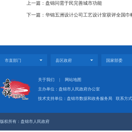
上一篇：盘锦问需于民完善城市功能
下一篇：华锦五洲设计公司工艺设计室获评全国巾
关于我们
|
网站地图
主办单位：盘锦市人民政府办公室
技术支持单位：盘锦市数据和政务服务局
联系方式：
版权所有：盘锦市人民政府