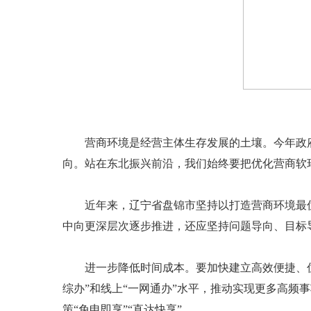
营商环境是经营主体生存发展的土壤。今年政府
向。站在东北振兴前沿，我们始终要把优化营商软
近年来，辽宁省盘锦市坚持以打造营商环境最优
中向更深层次逐步推进，还应坚持问题导向、目标
进一步降低时间成本。要加快建立高效便捷、优质
综办”和线上“一网通办”水平，推动实现更多高
策“免申即享”“直达快享”。