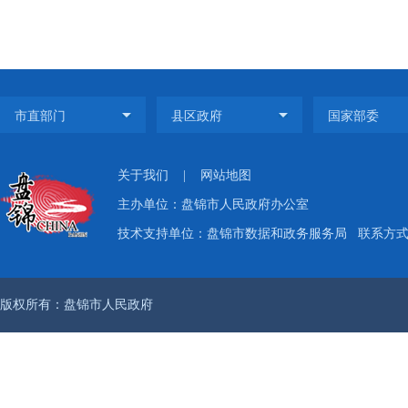
关于我们
|
网站地图
主办单位：盘锦市人民政府办公室
技术支持单位：盘锦市数据和政务服务局
联系方式：
版权所有：盘锦市人民政府