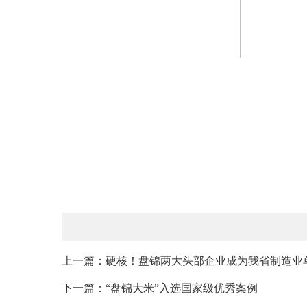
上一篇：硬核！盘锦两大头部企业成为我省制造业
下一篇：“盘锦大米”入选国家级优秀案例