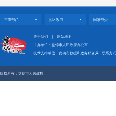
关于我们
|
网站地图
主办单位：盘锦市人民政府办公室
技术支持单位：盘锦市数据和政务服务局
联系方式：
版权所有：盘锦市人民政府