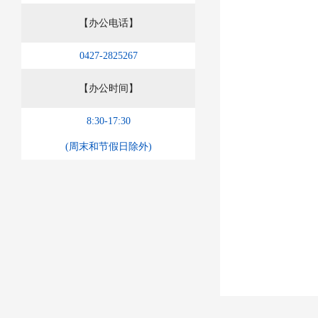
【办公电话】
0427-2825267
【办公时间】
8:30-17:30
(周末和节假日除外)