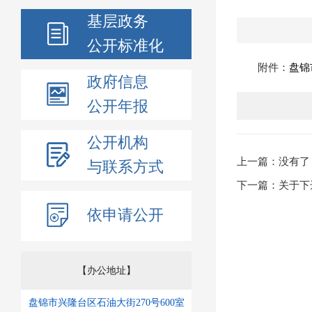
基层政务
公开标准化
附件：
盘锦
政府信息
公开年报
公开机构
上一篇：没有了
与联系方式
下一篇：关于下
依申请公开
【办公地址】
盘锦市兴隆台区石油大街270号600室