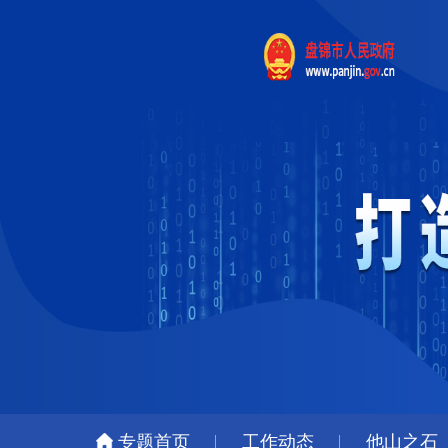
专题首页
工作动态
他山之石