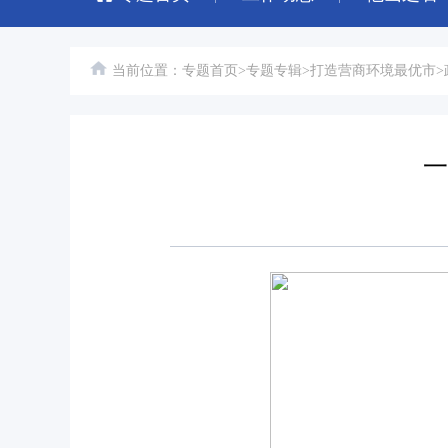
当前位置：
专题首页
>
专题专辑
>
打造营商环境最优市
>
一