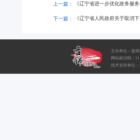
《辽宁省进一步优化政务服务提
上一篇：
《辽宁省人民政府关于取消下
下一篇：
主办单位：盘锦
网站标识码：211
技术支持单位：