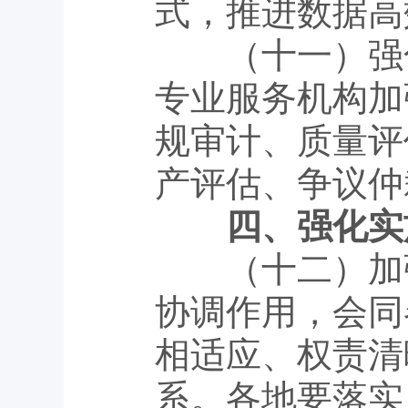
式，推进数据高
（十一）强化
专业服务机构加
规审计、质量评
产评估、争议仲
四、强化实
（十二）加强
协调作用，会同
相适应、权责清
系。各地要落实