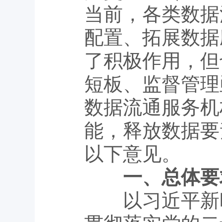
当前，各类数据
配置、拓展数据
了积极作用，但
短板、监督管理
数据流通服务机
能，释放数据要
以下意见。
一、总体要
以习近平新时