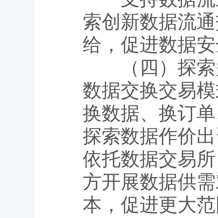
索创新数据流通
给，促进数据安
（四）探索多
数据交换交易模
换数据、换订单
探索数据作价出
依托数据交易所
方开展数据供需
本，促进更大范