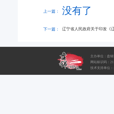
没有了
上一篇：
辽宁省人民政府关于印发《辽宁
下一篇：
主办单位：盘锦
网站标识码：211
技术支持单位：