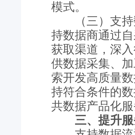
模式。
（三）支持数
持数据商通过自
获取渠道，深入
供数据采集、加
索开发高质量数
持符合条件的数
共数据产品化服
三、提升服
支持数据流通