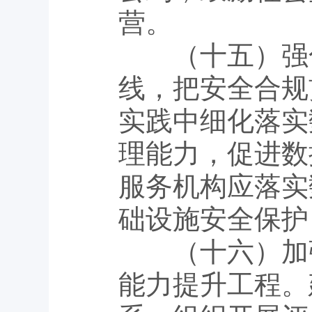
营。
（十五）强化
线，把安全合规
实践中细化落实
理能力，促进数
服务机构应落实
础设施安全保护
（十六）加强
能力提升工程。