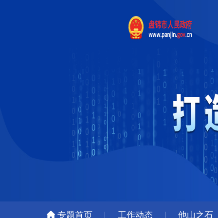
专题首页
工作动态
他山之石