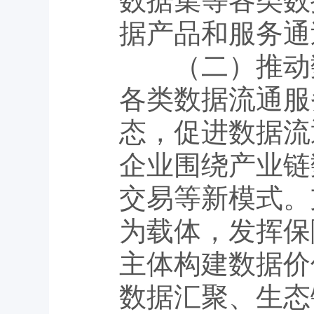
数据集等各类数
据产品和服务通
（二）推动数
各类数据流通服
态，促进数据流
企业围绕产业链
交易等新模式。
为载体，发挥保
主体构建数据价
数据汇聚、生态