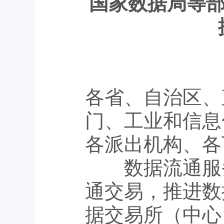
国家数据局等部
各省、自治区、
门、工业和信息
各派出机构、各
数据流通服务
通交易，推进数
据交易所（中心