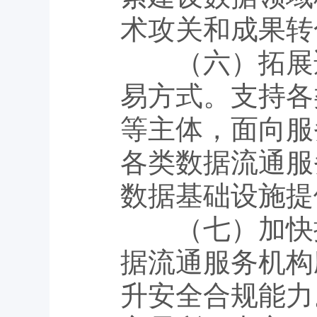
术攻关和成果转
（六）拓展适
易方式。支持各
等主体，面向服
各类数据流通服
数据基础设施提
（七）加快提
据流通服务机构
升安全合规能力