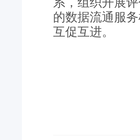
系，组织开展评
的数据流通服务
互促互进。