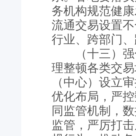
务机构规范健康
流通交易设置不
行业、跨部门、
（十三）强化
理整顿各类交易
（中心）设立审
优化布局，严控
同监管机制，数
监管，严厉打击