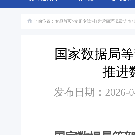
当前位置：
专题首页
>
专题专辑
>
打造营商环境最优市
>
国家数据局等
推进
发布日期：2026-