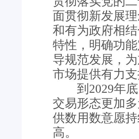
贯彻落实党的二
面贯彻新发展理
和有为政府相结
特性，明确功能
导规范发展，为
市场提供有力支
到2029年底
交易形态更加多
供数用数意愿持
高。