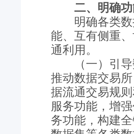
二、明确功
明确各类数据
能、互有侧重、
通利用。
（一）引导数
推动数据交易所
据流通交易规则
服务功能，增强
务功能，构建全