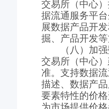
交易所（中心）
据流通服务平台
展数据产品开发
掘、产品开发等
（八）加强数
交易所（中心）
准。支持数据流
描述、数据产品
要素特性的价格
为市场提供价格