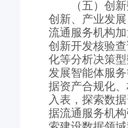
（五）创新数
创新、产业发展
流通服务机构加
创新开发核验查
化等分析决策型
发展智能体服务
据资产合规化、
入表，探索数据
据流通服务机构
索建设数据领域