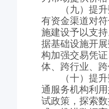
（九）提升数
有资金渠道对符
施建设予以支持
据基础设施开展
构加强交易凭证
体、跨行业、跨
（十）提升数
通服务机构利用
试政策，探索数