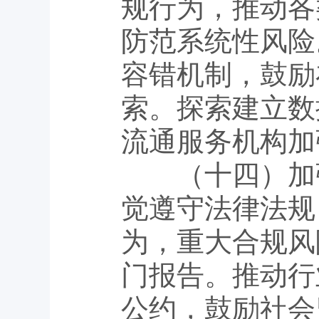
规行为，推动各
防范系统性风险
容错机制，鼓励
索。探索建立数
流通服务机构加
（十四）加强
觉遵守法律法规
为，重大合规风
门报告。推动行
公约，鼓励社会