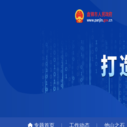
专题首页
工作动态
他山之石