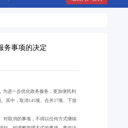
服务事项的决定
，为进一步优化政务服务，更加便民利
其中，取消145项、合并27项、下放
。对取消的事项，不得以任何方式继续
得好。对调整管理方式的事项，要依法