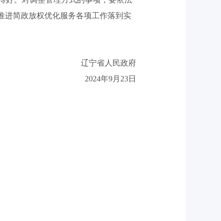
推进简政放权优化服务各项工作落到实
辽宁省人民政府
2024年9月23日