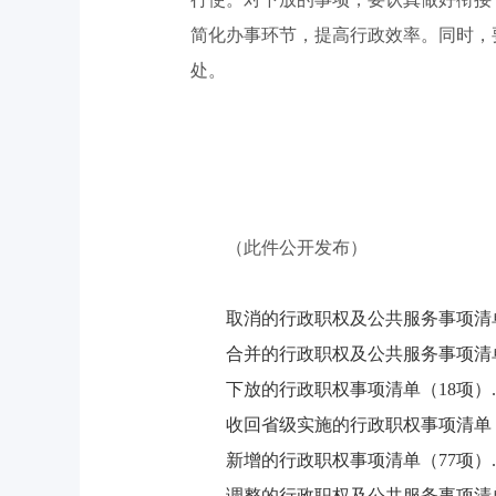
简化办事环节，提高行政效率。同时，
处。
（此件公开发布）
取消的行政职权及公共服务事项清单（
合并的行政职权及公共服务事项清单（
下放的行政职权事项清单（18项）.p
收回省级实施的行政职权事项清单（6
新增的行政职权事项清单（77项）.p
调整的行政职权及公共服务事项清单（