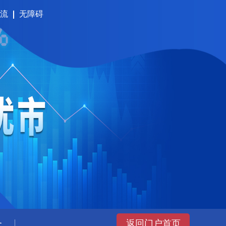
流
无障碍
务
返回门户首页