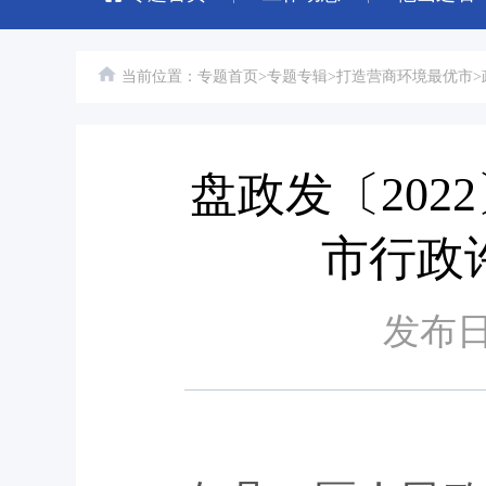
当前位置：
专题首页
>
专题专辑
>
打造营商环境最优市
>
盘政发〔202
市行政
发布日