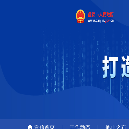
专题首页
工作动态
他山之石