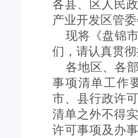
各县、区人民
产业开发区管委
现将《盘锦
们，请认真贯彻
各地区、各
事项清单工作
市、县行政许
清单之外不得
许可事项及办