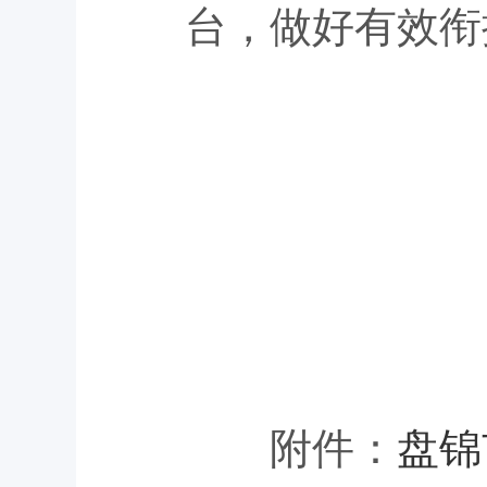
台，做好有效衔
附件：
盘锦