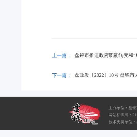
盘锦市推进政府职能转变和“
上一篇：
盘政发〔2022〕10号 盘
下一篇：
主办单位：盘锦
网站标识码：211
技术支持单位：