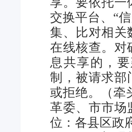
享。要依托一
交换平台、“信
集、比对相关
在线核查。对
息共享的，要
制，被请求部
或拒绝。（
牵
革委、市市场
位：各县区政