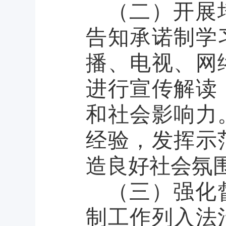
（二）开展
告知承诺制学
播、电视、网
进行宣传解读
和社会影响力
经验，发挥示
造良好社会氛
（三）强化
制工作列入法