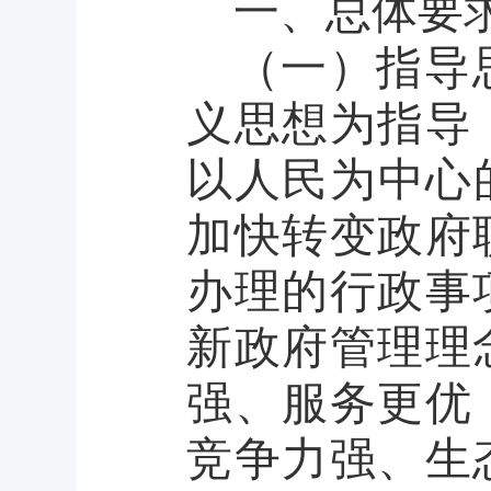
一、总体要
（一）指导
义思想为指导
以人民为中心
加快转变政府
办理的行政事
新政府管理理
强、服务更优
竞争力强、生