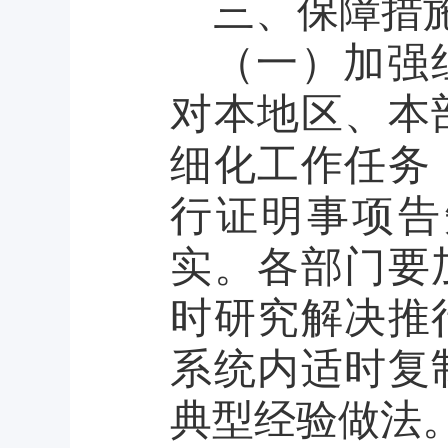
三、保障措
（一）加强
对本地区、本
细化工作任务
行证明事项告
实。各部门要
时研究解决推
系统内适时复
典型经验做法