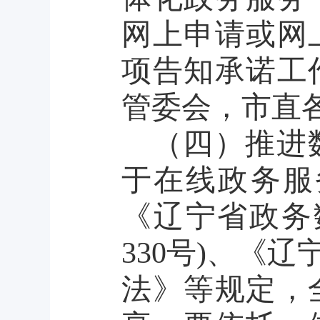
网上申请或网
项告知承诺工
管委会，市直
（四）推进
于在线政务服
《辽宁省政务
330号)、《
法》等规定，