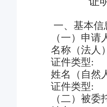
证
一、基本信
（一）申请
名称（法人
证件类型
:
姓名（自然
证件类型
:
（二）被委