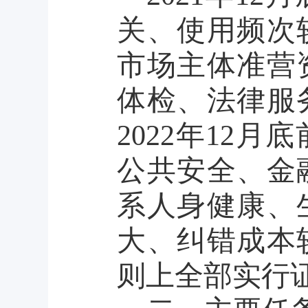
关、使用频次
市场主体准营
体检、法律服
2022年12
公共安全、金
系人身健康、
大、纠错成本
则上全部实行