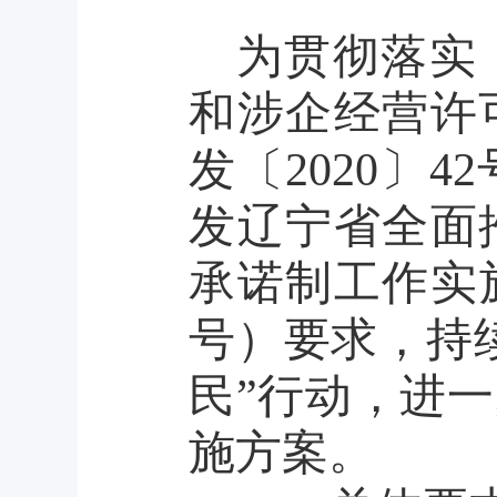
为贯彻落实
和涉企经营许
发
〔
2020
〕
4
发辽宁省全面
承诺制工作实
号）要求，持
民”行动，进
施方案。