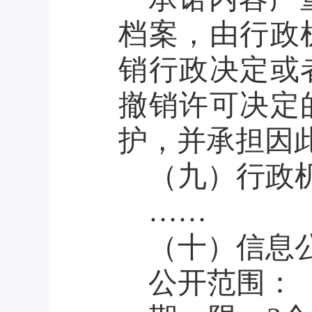
档案，由行政
销行政决定或
撤销许可决定
护，并承担因
（九）行政
……
（十）信息
公开范围：