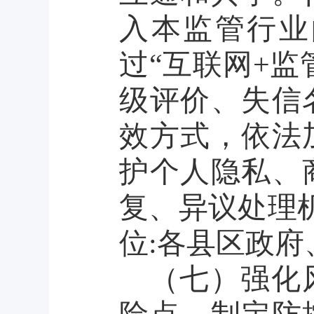
入本监管行业
过
“互联网+监
级评价、失信
效方式，依法
护个人隐私、
复、异议处理
位:各县区政府
（七）强化