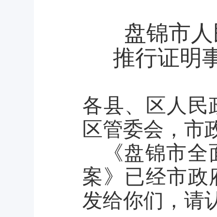
盘锦市人
推行证明
各县、区人民
区管委会，市
《盘锦市全
案》已经市政
发给你们，请