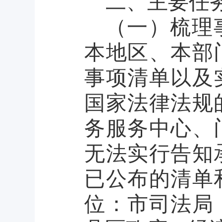
二、主要任
（一）梳理
本地区、本部
事项清单以及
国家法律法规
务服务中心、
无法实行告知
已公布的清单
位：市司法局