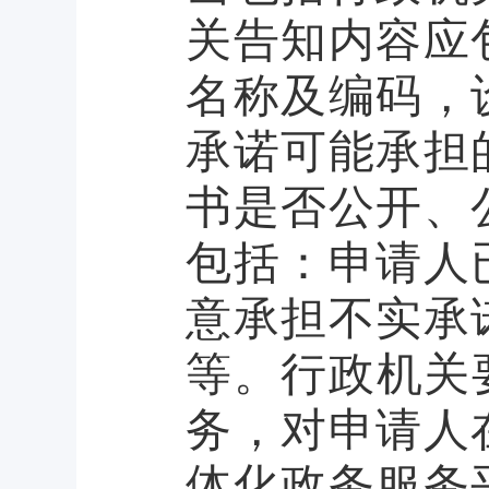
关告知内容应
名称及编码，
承诺可能承担
书是否公开、
包括：申请人
意承担不实承
等。行政机关
务，对申请人
体化政务服务