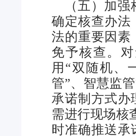
（五）加强
确定核查办法
法的重要因素
免予核查。对
用
“双随机、
管”、智慧监
承诺制方式办
需进行现场核
时准确推送承