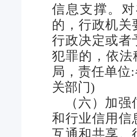
信息支撑。对
的，行政机关
行政决定或者
犯罪的，依法
局，责任单位
关部门)
（六）加强
和行业信用信
互通和共享。