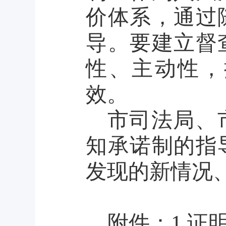
价体系，通过
导。要建立督
性、主动性，
效。
市司法局、
知承诺制的指
发现的新情况
附件：
1.