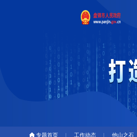
专题首页
工作动态
他山之石