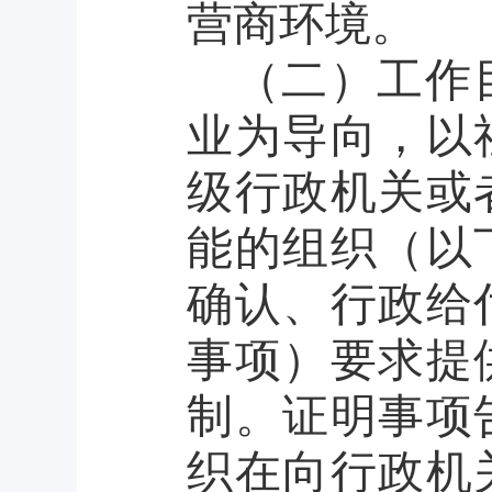
营商环境。
（二）工作
业为导向，以
级行政机关或
能的组织（以
确认、行政给
事项）要求提
制。证明事项
织在向行政机