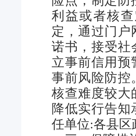
险点，制定防
利益或者核查
定，通过门户
诺书，接受社
立事前信用预
事前风险防控
核查难度较大
降低实行告知
任单位
:各县