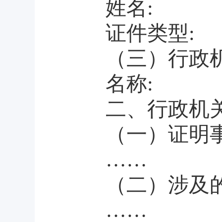
姓名
:
证件类型
:
（三）行政
名称
:
二、行政机
（一）证明
……
（二）涉及
……