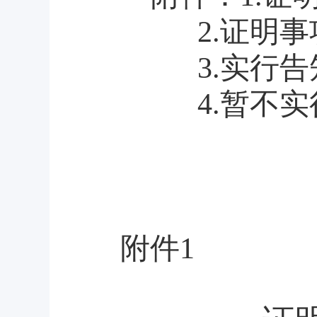
2.证明事
3.实行告
4.暂不实
附件
1