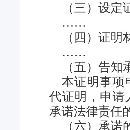
（三）设定
……
（四）证明
……
（五）告知
本证明事项
代证明，申请
承诺法律责任
（六）承诺