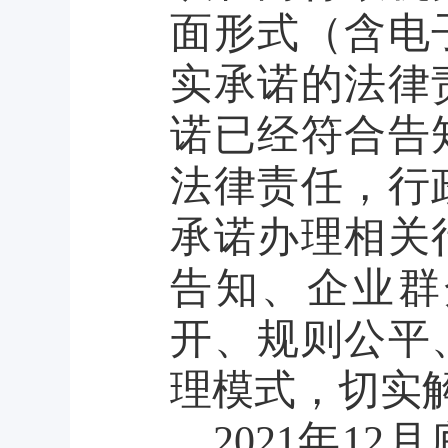
面形式（含电
实承诺的法律
诺已经符合告
法律责任，行
承诺办理相关
告知、企业群
开、规则公平
理模式，切实
2021年1