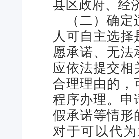
县区政府、经
（二）确定
人可自主选择
愿承诺、无法
应依法提交相
合理理由的，
程序办理。申
假承诺等情形
对于可以代为