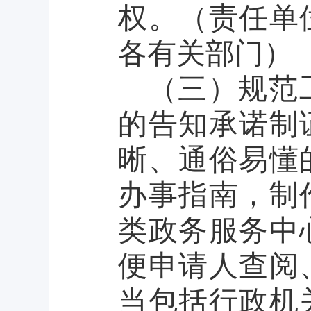
权。（
责任单
各有关部门
）
（
三）规范
的告知承诺制
晰、通俗易懂
办事指南，制
类政务服务中
便申请人查阅
当包括行政机