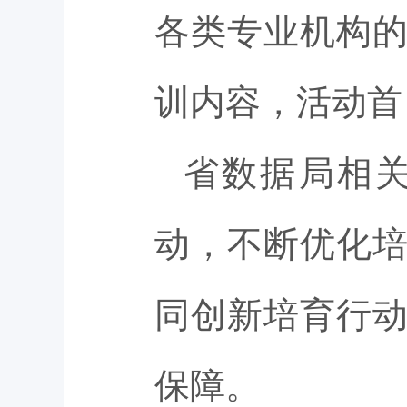
各类专业机构
训内容，活动首
省数据局相
动，不断优化
同创新培育行
保障。