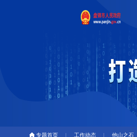
专题首页
工作动态
他山之石