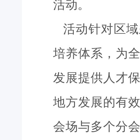
活动。
活动针对区域
培养体系，为
发展提供人才
地方发展的有
会场与多个分