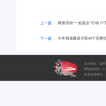
我省启动“一起益企”行动 1
上一篇：
今年我省建设30至40个完整
下一篇：
主办单位：盘锦
网站标识码：211
技术支持单位：