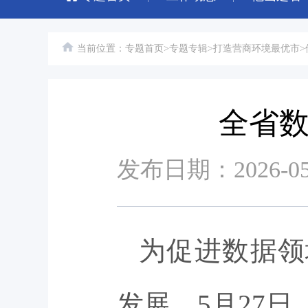
当前位置：
专题首页
>
专题专辑
>
打造营商环境最优市
>
全省
发布日期：2026-
为促进数据领
发展，5月27日