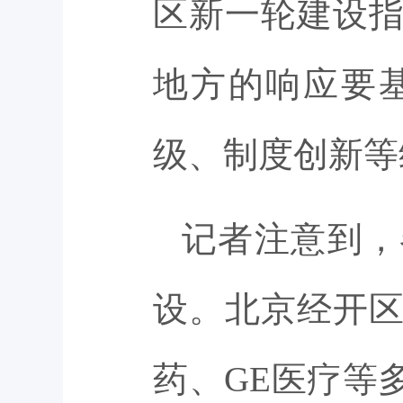
区新一轮建设
地方的响应要
级、制度创新等
记者注意到，
设。北京经开
药、GE医疗等