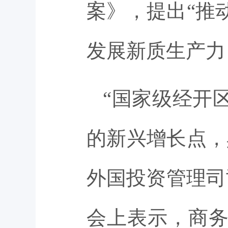
案》，提出“推
发展新质生产力
“国家级经开
的新兴增长点，
外国投资管理司
会上表示，商