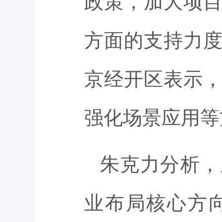
政策，加大项
方面的支持力
京经开区表示
强化场景应用等
朱克力分析，
业布局核心方