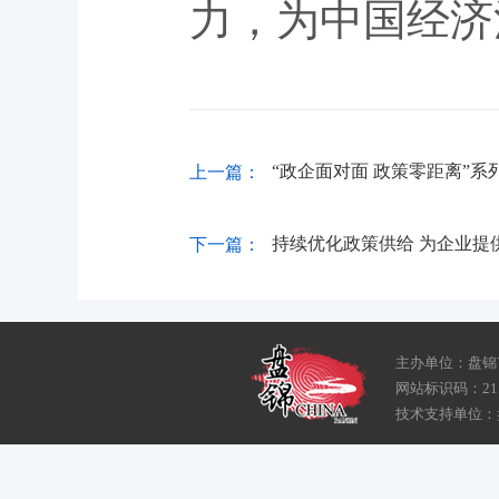
力，为中国经济
“政企面对面 政策零距离”系
上一篇：
持续优化政策供给 为企业提
下一篇：
主办单位：盘锦
网站标识码：211
技术支持单位：