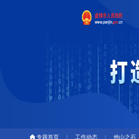
专题首页
工作动态
他山之石