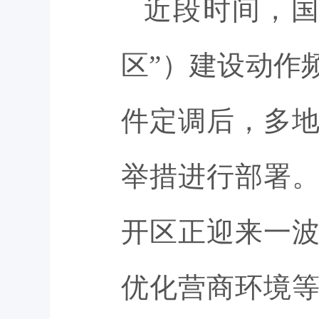
近段时间，国
区”）建设动作
件定调后，多
举措进行部署
开区正迎来一
优化营商环境