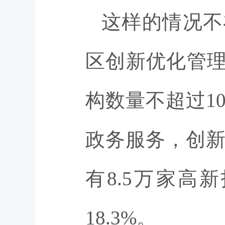
这样的情况不
区创新优化管理
构数量不超过1
政务服务，创新
有8.5万家
18.3%。