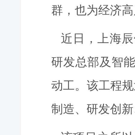
群，也为经济高
近日，上海辰
研发总部及智
动工。该工程规
制造、研发创新