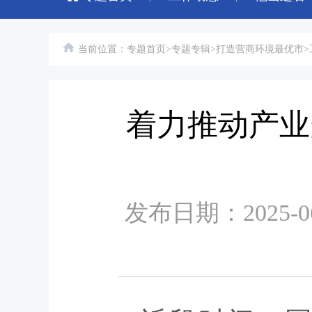
当前位置：
专题首页
>
专题专辑
>
打造营商环境最优市
>
着力推动产业
发布日期：2025-