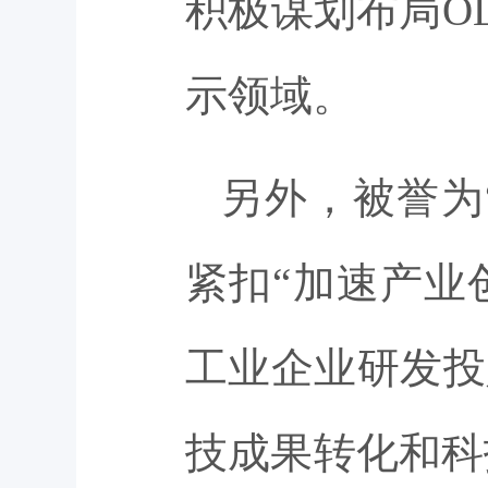
积极谋划布局OLE
示领域。
另外，被誉为
紧扣“加速产业
工业企业研发投
技成果转化和科