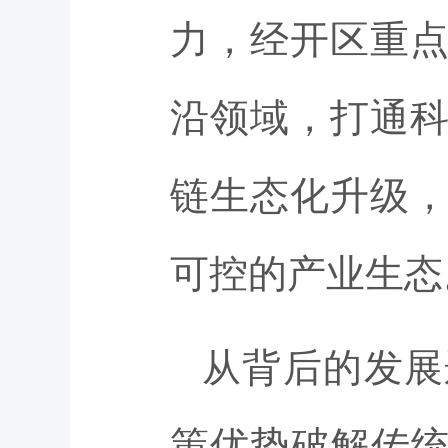
力，经开区重
沿领域，打通
链生态化升级
可控的产业生态
从背后的发展
策优势破解传统