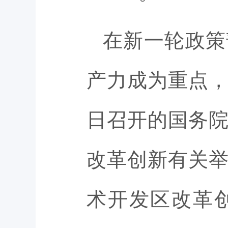
在新一轮政策
产力成为重点，
日召开的国务
改革创新有关
术开发区改革