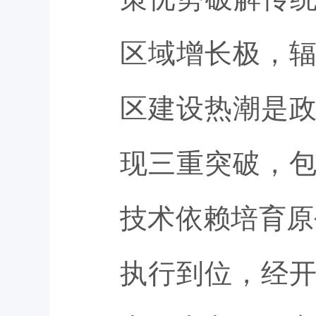
区域增长极，
区建设热潮是
现三重突破，
技术依赖培育原
执行到位，经