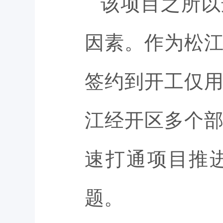
该项目之所以
因素。作为松江
签约到开工仅
江经开区多个
速打通项目推
题。