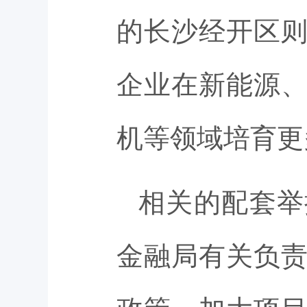
的长沙经开区
企业在新能源
机等领域培育更
相关的配套举
金融局有关负