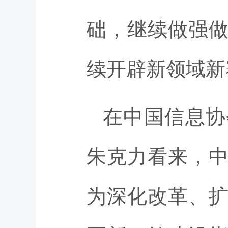
础，继续做强
续开辟新领域新
在中国信息协
朱克力看来，
为深化改革、