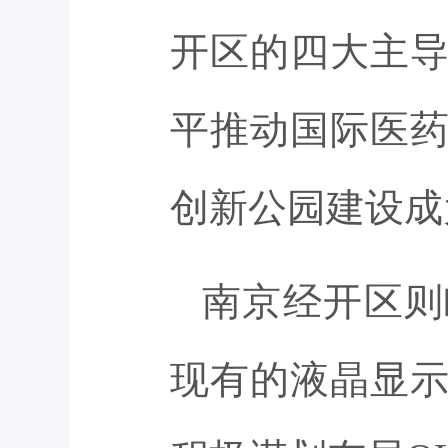
开区的四大主
平推动国际医药
创新公园建设成
南京经开区则
现有的液晶显