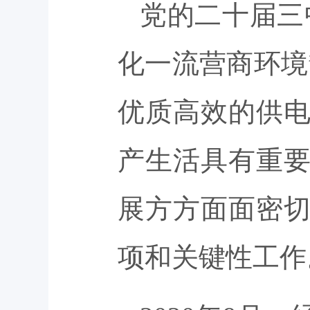
党的二十届三
化一流营商环境
优质高效的供
产生活具有重
展方方面面密
项和关键性工作