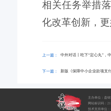
相关任务举措
化改革创新，更
中外对话丨吃下“定心丸”，
上一篇：
新版《保障中小企业款项支付
下一篇：
主办单位：盘锦
网站标识码：211
技术支持单位：