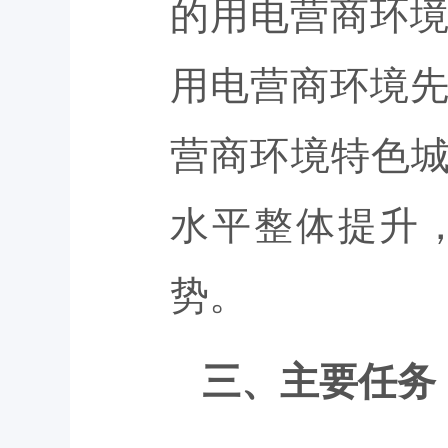
的用电营商环
用电营商环境
营商环境特色城
水平整体提升
势。
三、主要任务