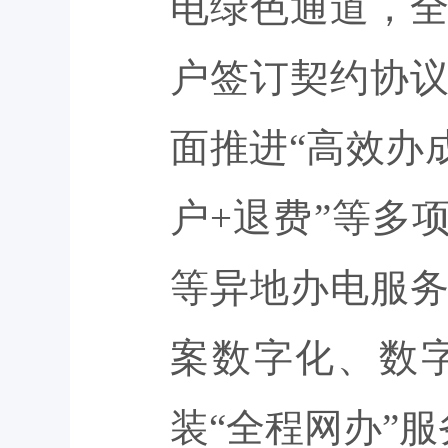
电绿色通道，
户签订契约协
面推进“高效办
户+退费”等多
等异地办电服
案数字化、数
装“全程网办”