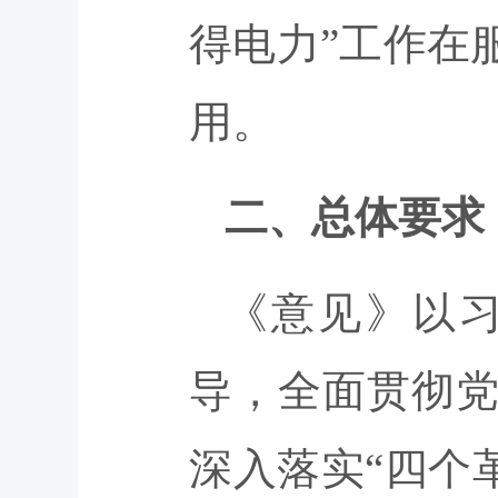
得电力”工作在
用。
二、总体要求
《意见》以
导，全面贯彻
深入落实“四个