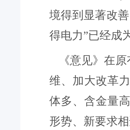
境得到显著改善
得电力”已经成
《意见》在原
维、加大改革
体多、含金量
形势、新要求相