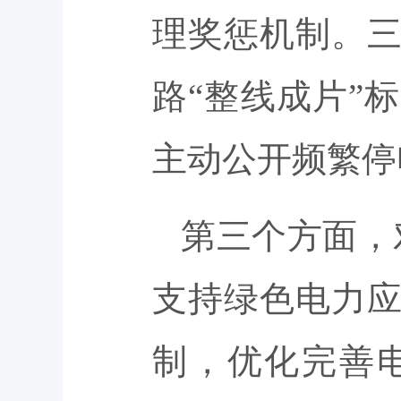
理奖惩机制。
路“整线成片”
主动公开频繁停
第三个方面，
支持绿色电力
制，优化完善