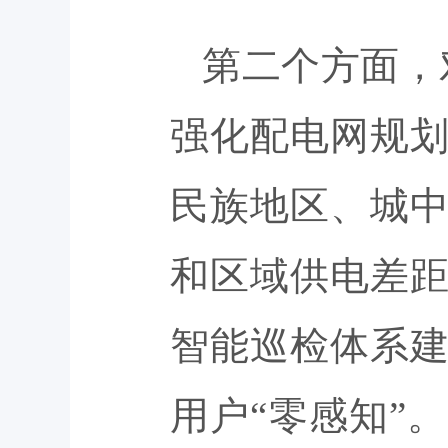
第二个方面，
强化配电网规
民族地区、城
和区域供电差
智能巡检体系
用户“零感知”