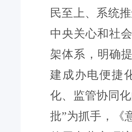
民至上、系统推
中央关心和社
架体系，明确提
建成办电便捷
化、监管协同化
批”为抓手，《