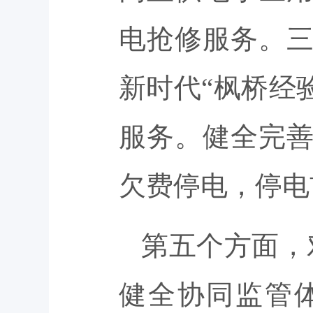
电抢修服务。
新时代“枫桥经
服务。健全完
欠费停电，停电
第五个方面，
健全协同监管