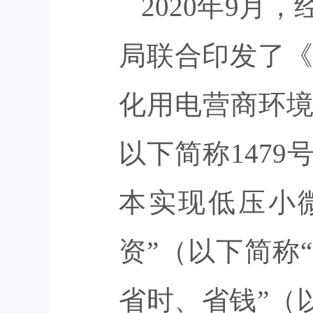
2020年9
局联合印发了《
化用电营商环境的
以下简称1479
本实现低压小
资”（以下简称
省时、省钱”（