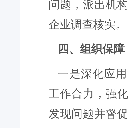
问题，派出机
企业调查核实。
四、组织保障
一是深化应用
工作合力，强
发现问题并督