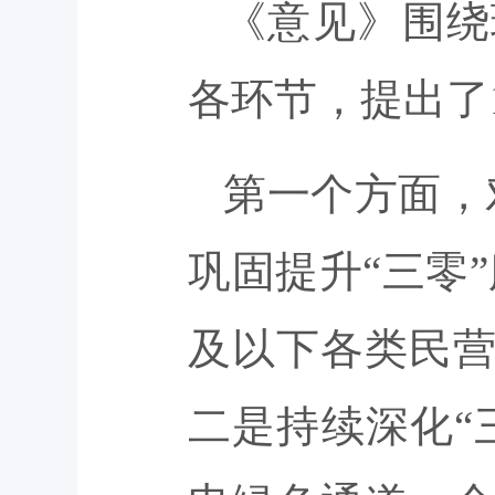
《意见》围绕
各环节，提出了
第一个方面，
巩固提升“三零”
及以下各类民
二是持续深化“