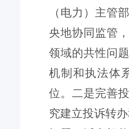
（电力）主管
央地协同监管
领域的共性问
机制和执法体
位。二是完善
究建立投诉转办