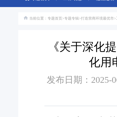
当前位置：
专题首页
>
专题专辑
>
打造营商环境最优市
>
《关于深化提
化用
发布日期：2025-