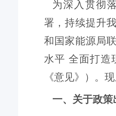
为深入贯彻
署，持续提升我
和国家能源局联
水平 全面打
《意见》）。现
一、关于政策