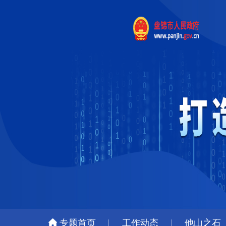
专题首页
工作动态
他山之石