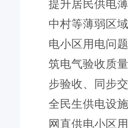
提升居民供电
中村等薄弱区
电小区用电问
筑电气验收质
步验收、同步
全民生供电设
网直供电小区