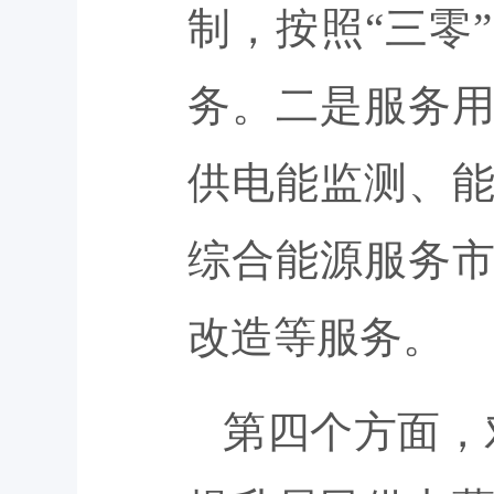
制，按照“三零
务。二是服务
供电能监测、
综合能源服务
改造等服务。
第四个方面，