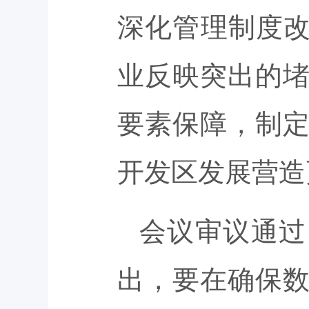
深化管理制度改
业反映突出的
要素保障，制
开发区发展营造
会议审议通过
出，要在确保