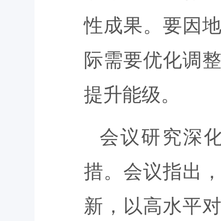
性成果。要因
际需要优化调
提升能级。
会议研究深
措。会议指出
新，以高水平