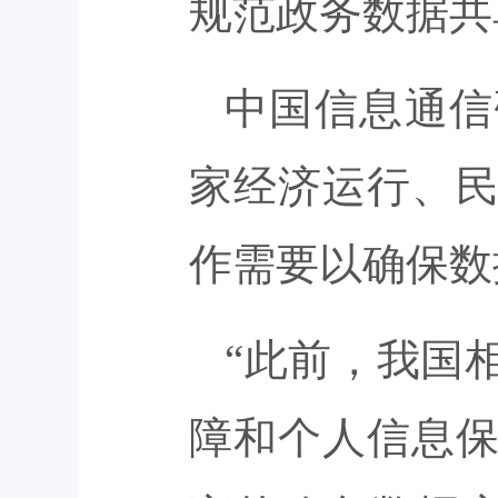
规范政务数据共
中国信息通信
家经济运行、
作需要以确保数
“此前，我国
障和个人信息