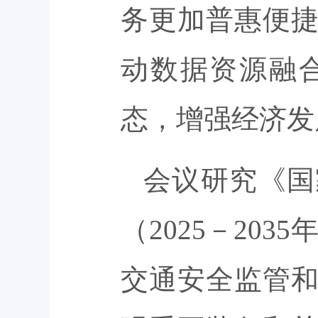
务更加普惠便
动数据资源融
态，增强经济发
会议研究《国
（2025－20
交通安全监管