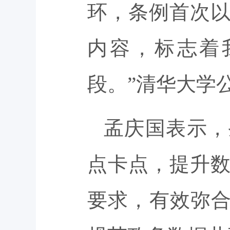
环，条例首次
内容，标志着
段。”清华大学
孟庆国表示，
点卡点，提升
要求，有效弥合