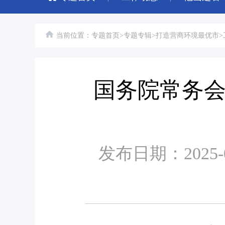
当前位置：
专题首页
>
专题专辑
>
打造营商环境最优市
>
国务院常务
发布日期：2025