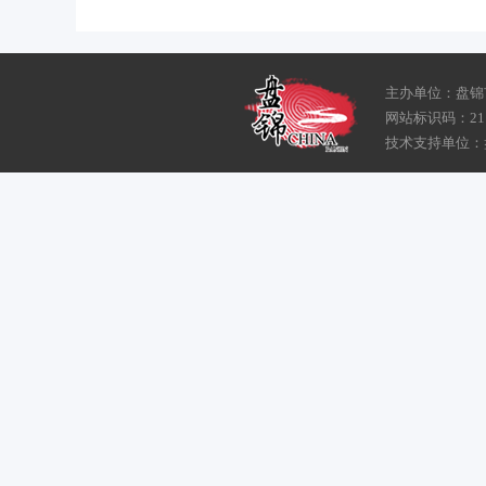
主办单位：盘锦
网站标识码：211
技术支持单位：