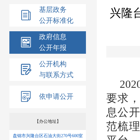
基层政务
兴隆
公开标准化
政府信息
公开年报
公开机构
与联系方式
202
要求
依申请公开
息公
【办公地址】
范梳
盘锦市兴隆台区石油大街270号600室