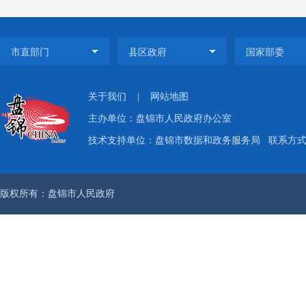
完成
广泛
事项
节，
关于我们
|
网站地图
水平
主办单位：盘锦市人民政府办公室
技术支持单位：盘锦市数据和政务服务局
联系方式：
作。
（
版权所有：盘锦市人民政府
落
严格执
为原则