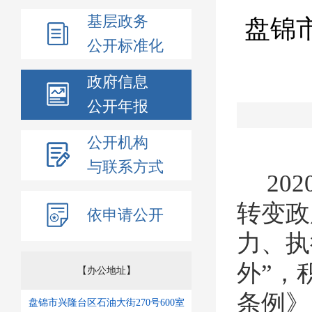
基层政务
盘锦
公开标准化
政府信息
公开年报
公开机构
与联系方式
202
转变政
依申请公开
力、执
外”，
【办公地址】
条例》
盘锦市兴隆台区石油大街270号600室