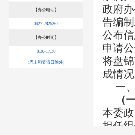
政府办
【办公电话】
告编制
0427-2825267
公布信
【办公时间】
申请公
8:30-17:30
将盘锦
(周末和节假日除外)
成情况
一
（
本委政
担任组