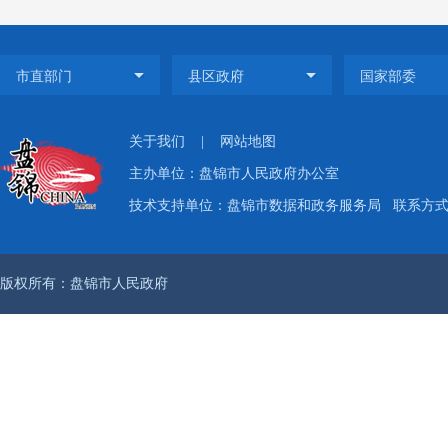
由各相
织、指
信息公
室，设
关于我们
|
网站地图
王兴达
主办单位：盘锦市人民政府办公室
技术支持单位：盘锦市数据和政务服务局
联系方式：
责本委
（
版权所有：盘锦市人民政府
委高度
按照市
际，进
落实省