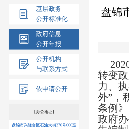
基层政务
盘锦
公开标准化
政府信息
公开年报
公开机构
202
与联系方式
转变政
力、执
依申请公开
外”，
条例》
【办公地址】
政府办
盘锦市兴隆台区石油大街270号600室