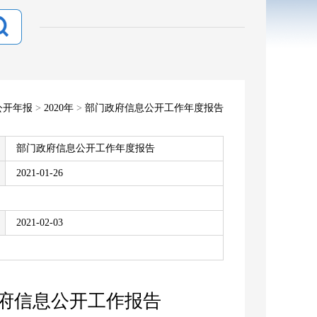
公开年报
>
2020年
>
部门政府信息公开工作年度报告
部门政府信息公开工作年度报告
2021-01-26
2021-02-03
政府信息公开工作报告