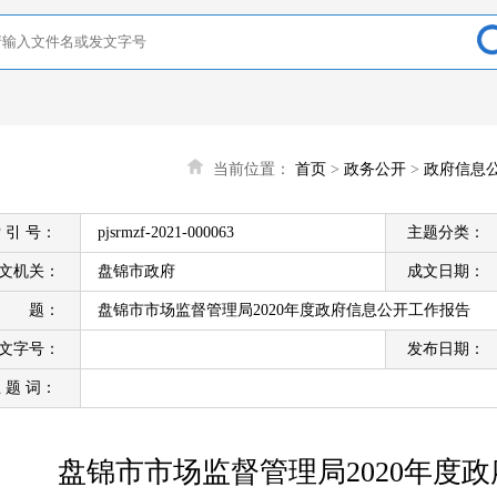
当前位置：
首页
>
政务公开
>
政府信息
 引 号：
pjsrmzf-2021-000063
主题分类：
文机关：
盘锦市政府
成文日期：
标 题：
盘锦市市场监督管理局2020年度政府信息公开工作报告
文字号：
发布日期：
 题 词：
盘锦市市场监督管理局2020年度