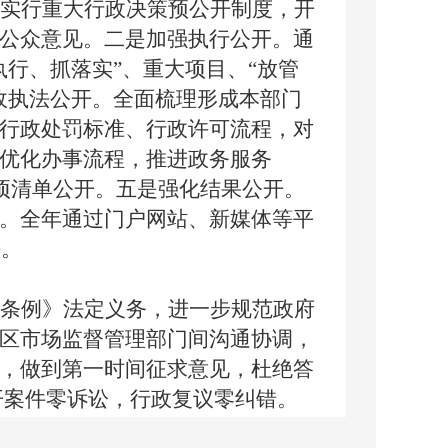
实行重大行政决策预公开制度，开
公众意见。二是加强执行公开。通
行、抓落实”、重大项目、“放管
政执法公开。全面梳理形成本部门
行政处罚标准、行政许可流程，对
优化办事流程，推进政务服务
事项清单公开。五是强化结果公开。
。全年通过门户网站、新媒体等平
平。
条例》法定义务，进一步规范政府
区市场监督管理部门间沟通协调，
，做到第一时间征求意见，杜绝答
开案件零诉讼，行政复议零纠错。