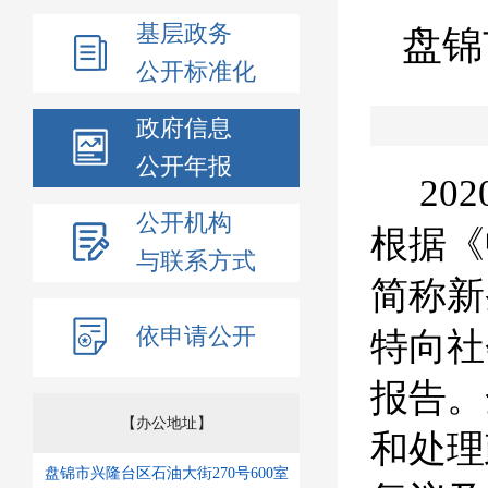
基层政务
盘锦
公开标准化
政府信息
公开年报
202
公开机构
根据《
与联系方式
简称新
依申请公开
特向社
报告。
【办公地址】
和处理
盘锦市兴隆台区石油大街270号600室