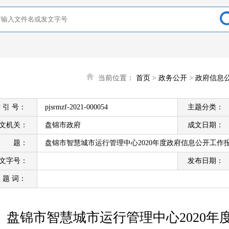
当前位置：
首页
>
政务公开
>
政府信息
 引 号：
pjsrmzf-2021-000054
主题分类：
文机关：
盘锦市政府
成文日期：
标 题：
盘锦市智慧城市运行管理中心2020年度政府信息公开工作
文字号：
发布日期：
 题 词：
盘锦市智慧城市运行管理中心2020