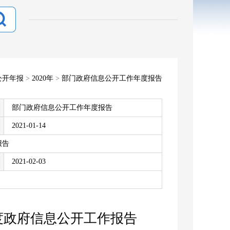
公开年报
>
2020年
>
部门政府信息公开工作年度报告
部门政府信息公开工作年度报告
2021-01-14
报告
2021-02-03
年度政府信息公开工作报告