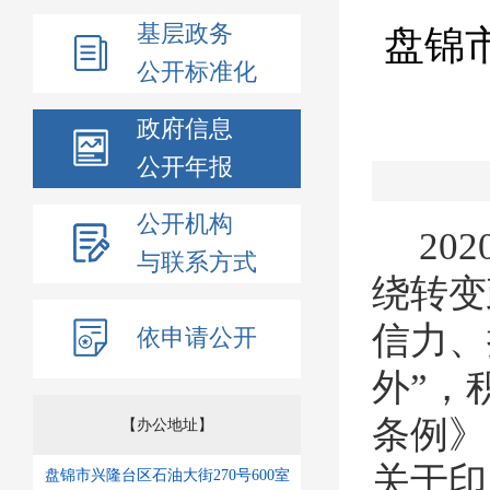
基层政务
盘锦
公开标准化
政府信息
公开年报
公开机构
202
与联系方式
绕转变
信力、
依申请公开
外”，
条例》
【办公地址】
关于印
盘锦市兴隆台区石油大街270号600室