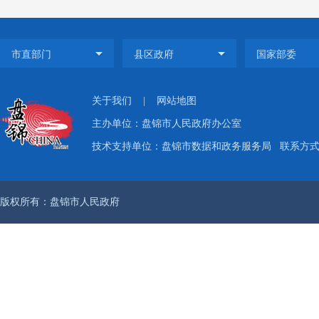
一
（
加
实行重
关于我们
|
网站地图
主办单位：盘锦市人民政府办公室
目，在
技术支持单位：盘锦市数据和政务服务局
联系方式：
二是加
决策部
版权所有：盘锦市人民政府
目、“
三是推
推进政
跑一次