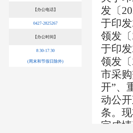
发〔
20
【办公电话】
于印发
0427-2825267
领发〔
【办公时间】
于印发
8:30-17:30
领发〔
(周末和节假日除外)
市采购
开”、
动公开
条。现
完成情