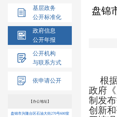
基层政务
盘锦
公开标准化
政府信息
公开年报
公开机构
与联系方式
根
依申请公开
政府《
制发布
【办公地址】
创新和
盘锦市兴隆台区石油大街270号600室