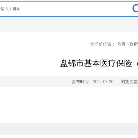
当前位置：
首页
>
政府
盘锦市基本医疗保险
发布时间：2022-05-20
浏览次数