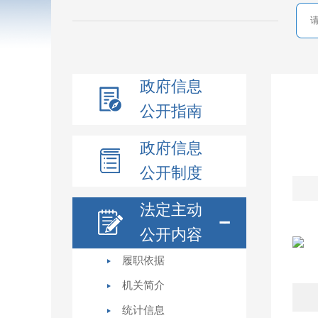
政府信息
公开指南
政府信息
公开制度
法定主动
公开内容
履职依据
机关简介
统计信息