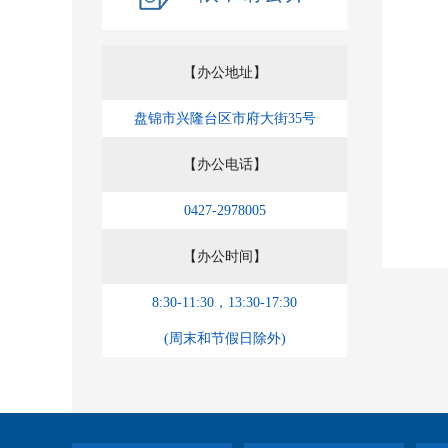
【办公地址】
盘锦市兴隆台区市府大街35号
【办公电话】
0427-2978005
【办公时间】
8:30-11:30，13:30-17:30
(周末和节假日除外)