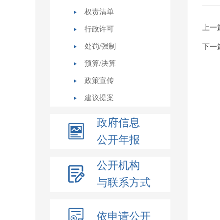
权责清单
上一
行政许可
处罚/强制
下一
预算/决算
政策宣传
建议提案
政府信息
公开年报
公开机构
与联系方式
依申请公开