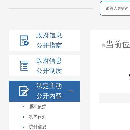
政府信息
当前
公开指南
政府信息
公开制度
法定主动
公开内容
履职依据
机关简介
统计信息