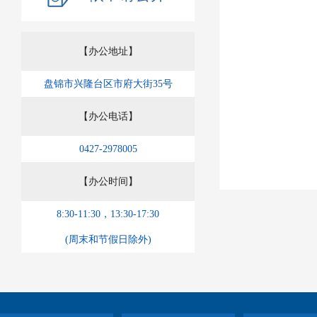
【办公地址】
盘锦市兴隆台区市府大街35号
【办公电话】
0427-2978005
【办公时间】
8:30-11:30，13:30-17:30
(周末和节假日除外)