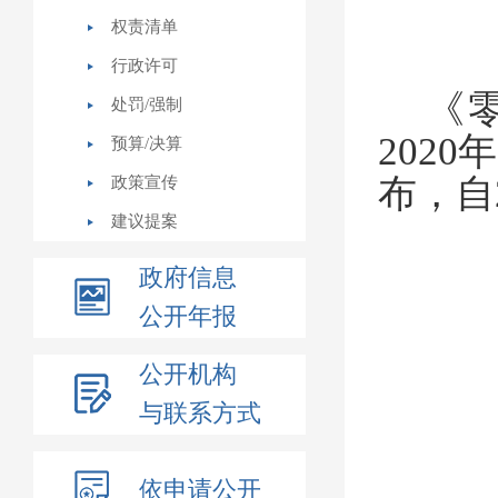
权责清单
行政许可
《
处罚/强制
2020
年
预算/决算
布，自
政策宣传
建议提案
政府信息
公开年报
公开机构
与联系方式
依申请公开