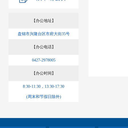
【办公地址】
盘锦市兴隆台区市府大街35号
【办公电话】
0427-2978005
【办公时间】
8:30-11:30，13:30-17:30
(周末和节假日除外)