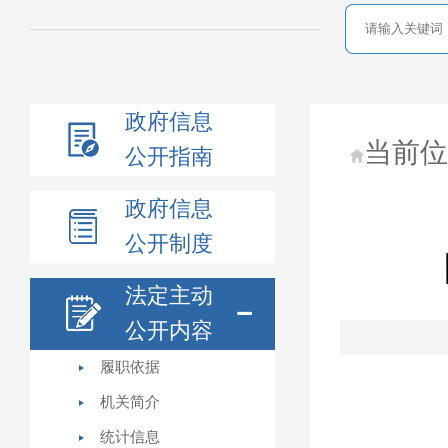
政府信息
当前
公开指南
政府信息
公开制度
法定主动
公开内容
履职依据
机关简介
统计信息