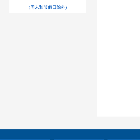
(周末和节假日除外)