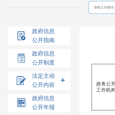
政府信息
公开指南
政府信息
公开制度
法定主动
政务公
公开内容
工作机
政府信息
公开年报