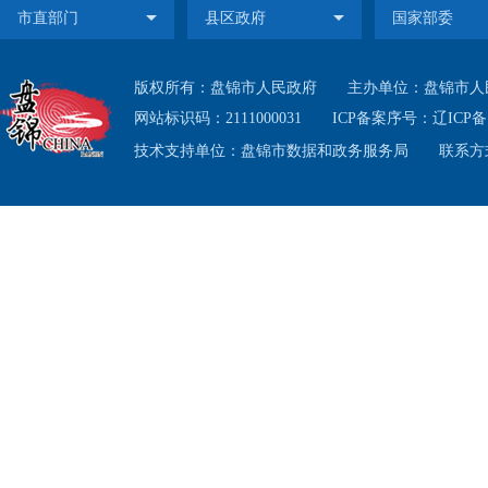
版权所有：盘锦市人民政府
主办单位：盘锦市人
网站标识码：2111000031
ICP备案序号：
辽ICP备1
技术支持单位：盘锦市数据和政务服务局
联系方式