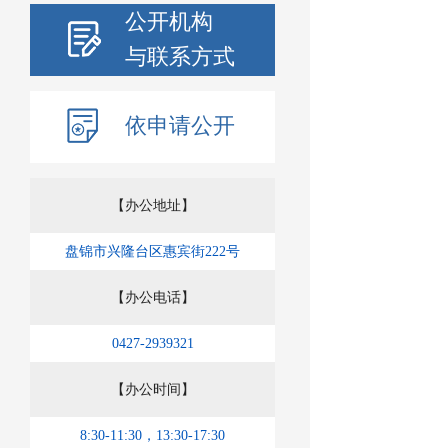
公开机构
与联系方式
依申请公开
【办公地址】
盘锦市兴隆台区惠宾街222号
【办公电话】
0427-2939321
【办公时间】
8:30-11:30，13:30-17:30