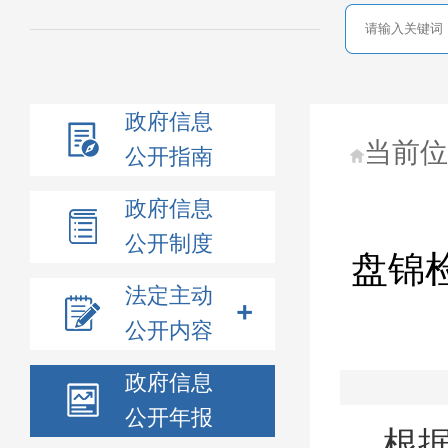
政府信息
当前
公开指南
政府信息
公开制度
盘锦
法定主动
公开内容
政府信息
公开年报
根