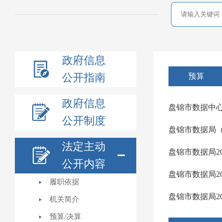
政府信息
公开指南
预算
政府信息
盘锦市数据中心
公开制度
盘锦市数据局（
法定主动
盘锦市数据局2
公开内容
盘锦市数据局20
履职依据
盘锦市数据局2
机关简介
预算/决算