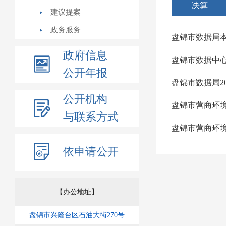
决算
建议提案
政务服务
盘锦市数据局本
政府信息
盘锦市数据中心
公开年报
盘锦市数据局2
公开机构
盘锦市营商环境
与联系方式
盘锦市营商环境
依申请公开
【办公地址】
盘锦市兴隆台区石油大街270号