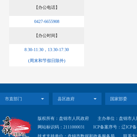
【办公电话】
0427-6655908
【办公时间】
8:30-11:30，13:30-17:30
(周末和节假日除外)
版权所有：盘锦市人民政府
主办单位：盘锦市人
网站标识码：2111000031
ICP备案序号：
辽ICP备1
技术支持单位：盘锦市数据和政务服务局
联系方式