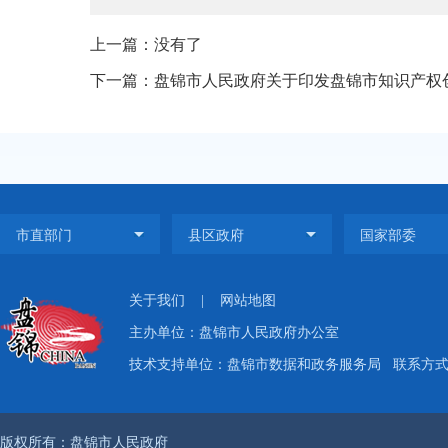
上一篇：没有了
下一篇：盘锦市人民政府关于印发盘锦市知识产权
关于我们
|
网站地图
主办单位：盘锦市人民政府办公室
技术支持单位：盘锦市数据和政务服务局
联系方式：
版权所有：盘锦市人民政府