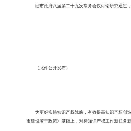
经市政府八届第二十九次常务会议讨论研究通过，
（此件公开发布）
为更好实施知识产权战略，有效提高知识产权创造运
市建设若干政策》基础上，对标知识产权工作新任务