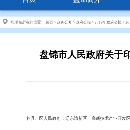
您现在所在的位置：
首页
>
政务公开
>
政府公报
>
2019年政府公报
>
2
盘锦市人民政府关于
各县、区人民政府，辽东湾新区、高新技术产业开发