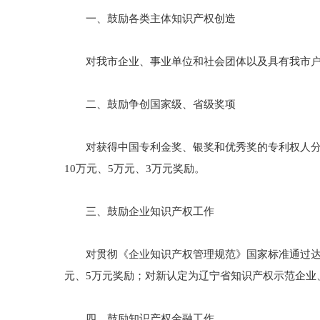
一、鼓励各类主体知识产权创造
对我市企业、事业单位和社会团体以及具有我市户籍
二、鼓励争创国家级、省级奖项
对获得中国专利金奖、银奖和优秀奖的专利权人分别予
10万元、5万元、3万元奖励。
三、鼓励企业知识产权工作
对贯彻《企业知识产权管理规范》国家标准通过达标
元、5万元奖励；对新认定为辽宁省知识产权示范企业
四、鼓励知识产权金融工作