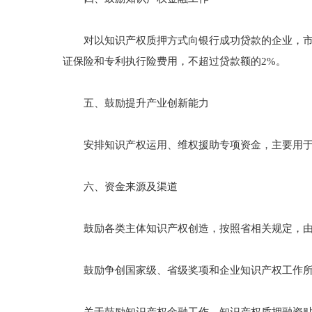
对以知识产权质押方式向银行成功贷款的企业，市财政
证保险和专利执行险费用，不超过贷款额的2%。
五、鼓励提升产业创新能力
安排知识产权运用、维权援助专项资金，主要用于政
六、资金来源及渠道
鼓励各类主体知识产权创造，按照省相关规定，由
鼓励争创国家级、省级奖项和企业知识产权工作所