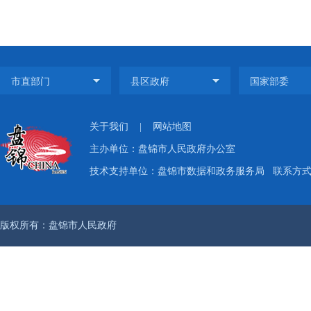
关于我们
|
网站地图
主办单位：盘锦市人民政府办公室
技术支持单位：盘锦市数据和政务服务局
联系方式：
版权所有：盘锦市人民政府