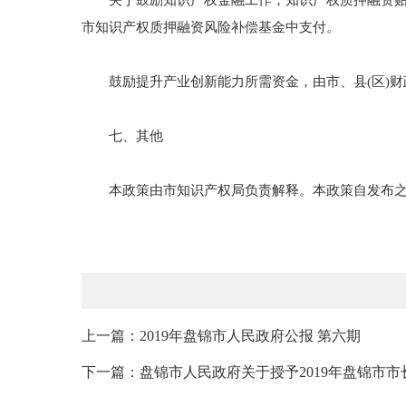
关于鼓励知识产权金融工作，知识产权质押融资贴息
市知识产权质押融资风险补偿基金中支付。
鼓励提升产业创新能力所需资金，由市、县(区)财
七、其他
本政策由市知识产权局负责解释。本政策自发布之
上一篇：2019年盘锦市人民政府公报 第六期
下一篇：盘锦市人民政府关于授予2019年盘锦市