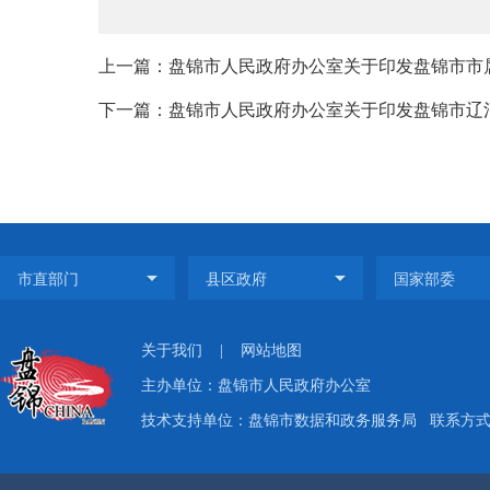
上一篇：盘锦市人民政府办公室关于印发盘锦市市属
下一篇：盘锦市人民政府办公室关于印发盘锦市辽河流
关于我们
|
网站地图
主办单位：盘锦市人民政府办公室
技术支持单位：盘锦市数据和政务服务局
联系方式：