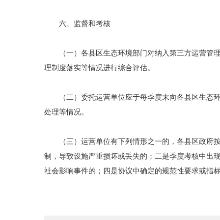
六、监督和考核
（一）各县区生态环境部门对纳入第三方运营管理的
理制度落实等情况进行综合评估。
（二）委托运营单位应于每季度末向各县区生态环境
处理等情况。
（三）运营单位有下列情形之一的，各县区政府按照
制，导致设施严重损坏或丢失的；二是季度考核中出
社会影响事件的；四是协议中确定的规范性要求或指