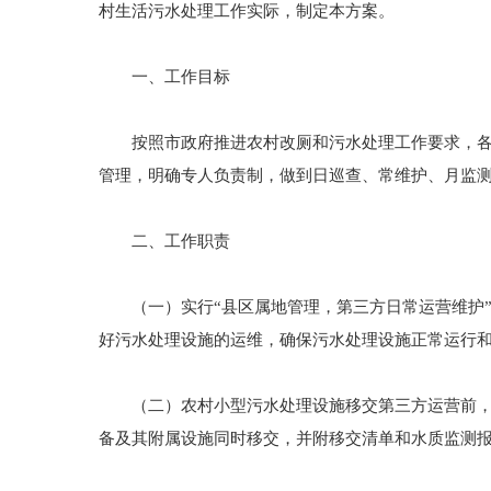
村生活污水处理工作实际，制定本方案。
一、工作目标
按照市政府推进农村改厕和污水处理工作要求，各县
管理，明确专人负责制，做到日巡查、常维护、月监
二、工作职责
（一）实行“县区属地管理，第三方日常运营维护”
好污水处理设施的运维，确保污水处理设施正常运行
（二）农村小型污水处理设施移交第三方运营前，由
备及其附属设施同时移交，并附移交清单和水质监测