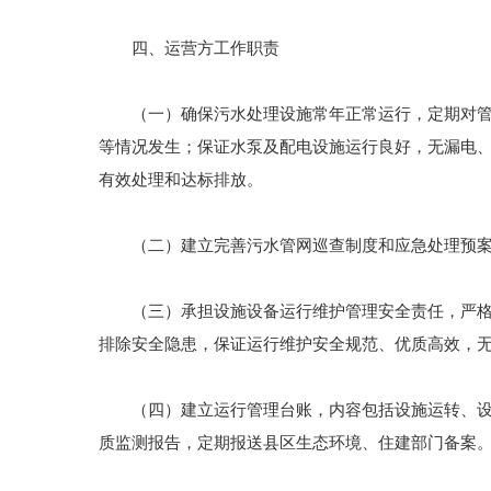
四、运营方工作职责
（一）确保污水处理设施常年正常运行，定期对管网
等情况发生；保证水泵及配电设施运行良好，无漏电
有效处理和达标排放。
（二）建立完善污水管网巡查制度和应急处理预案
（三）承担设施设备运行维护管理安全责任，严格操
排除安全隐患，保证运行维护安全规范、优质高效，
（四）建立运行管理台账，内容包括设施运转、设备
质监测报告，定期报送县区生态环境、住建部门备案