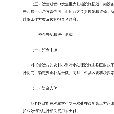
（五）运营过程中发生重大基础设施损毁（如设备丢
告。属于运营方责任的，由运营方负责恢复和维修，
维修工作方案及预算报县区政府。
五、资金来源和拨付形式
（一）资金来源
对托管运行的农村小型污水处理设施由县区财政予以
行协商，确定资金补贴金额。同时，各县区要积极探
（二）资金支付
各县区政府在对农村小型污水处理设施第三方运维成
护成效情况进行相关费用的支付。