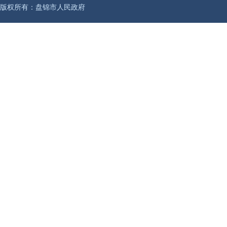
版权所有：盘锦市人民政府