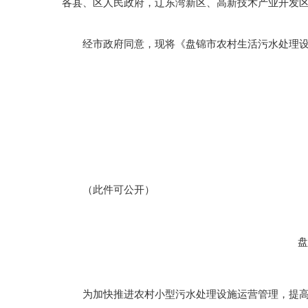
各县、区人民政府，辽东湾新区、高新技术产业开发
经市政府同意，现将《盘锦市农村生活污水处理设
（此件可公开）
为加快推进农村小型污水处理设施运营管理，提高设