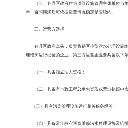
（三）各县区政府作为项目设施管理主体单位与第三
年，合同期满后可依据运营情况确定是否续约。
三、运营方选择
各县区政府牵头，负责将辖区小型污水处理设施统一
理维护运行经验的企业，第三方运营企业要具备以下
（一）具备独立法人资格；
（二）具备有市政工程总承包资质或营业执照中含
(三）具有污染治理设施运行相关服务经验；
（四）具备常年驻守巡查维修污水处理设施及给排