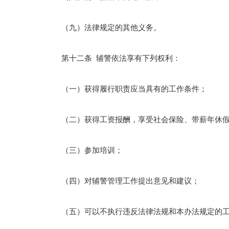
（九）法律规定的其他义务。
第十二条 辅警依法享有下列权利：
（一）获得履行职责应当具有的工作条件；
（二）获得工资报酬，享受社会保险、带薪年休假
（三）参加培训；
（四）对辅警管理工作提出意见和建议；
（五）可以不执行违反法律法规和本办法规定的工