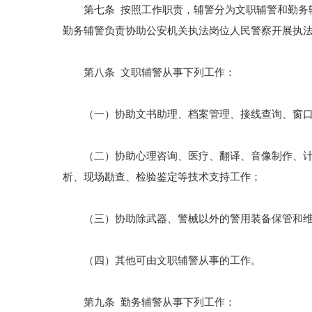
第七条 按照工作职责，辅警分为文职辅警和勤务辅
勤务辅警负责协助公安机关执法岗位人民警察开展执
第八条 文职辅警从事下列工作：
（一）协助文书助理、档案管理、接线查询、窗口服
（二）协助心理咨询、医疗、翻译、音像制作、计算
析、现场勘查、检验鉴定等技术支持工作；
（三）协助除武器、警械以外的警用装备保管和维
（四）其他可由文职辅警从事的工作。
第九条 勤务辅警从事下列工作：