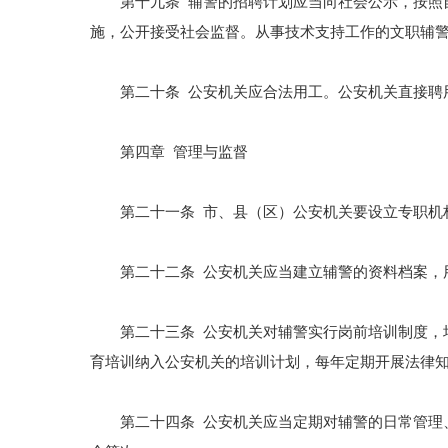
第十九条 辅警的招聘计划应当向社会公示，按照自
施，公开接受社会监督。从事技术支持工作的文职辅
第二十条 公安机关应合法用工。公安机关直接聘用
第四章 管理与监督
第二十一条 市、县（区）公安机关要设立专职机构
第二十二条 公安机关应当建立辅警的资料档案，用
第二十三条 公安机关对辅警实行岗前培训制度，培
育培训纳入公安机关的培训计划，每年定期开展法律
第二十四条 公安机关应当定期对辅警的日常管理、