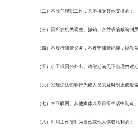
（二）不胜任现职工作，又不接受其他安排的；
（三）因所在机关调整、撤销、合并或缩减编制员
（四）不履行辅警义务，不遵守辅警纪律，经教育
（五）旷工或因公外出、请假期满无正当理由逾期
（六）发现违法犯罪行为或人员未及时制止或报告
（七）在互联网、其他媒体以及日常生活中制造、
（八）利用工作便利为自己或他人谋取私利的；