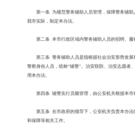
第一条 为规范警务辅助人员管理，保障警务辅助人
我市实际，制定本办法。
第二条 本市行政区域内警务辅助人员的招聘、履
第三条 警务辅助人员是指根据社会治安形势发展和
警察身份人员，统称“辅警”。治安联防、治安志愿者
用本办法。
第四条 辅警实行员额管理，由公安机关根据本市社
第五条 在市政府的领导下，公安机关负责本办法的
和保障等相关工作。