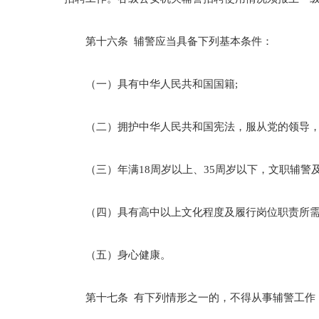
第十六条 辅警应当具备下列基本条件：
（一）具有中华人民共和国国籍;
（二）拥护中华人民共和国宪法，服从党的领导，
（三）年满18周岁以上、35周岁以下，文职辅警及
（四）具有高中以上文化程度及履行岗位职责所需的
（五）身心健康。
第十七条 有下列情形之一的，不得从事辅警工作