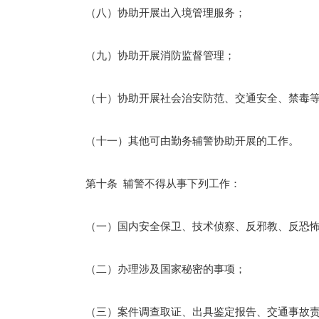
（八）协助开展出入境管理服务；
（九）协助开展消防监督管理；
（十）协助开展社会治安防范、交通安全、禁毒等
（十一）其他可由勤务辅警协助开展的工作。
第十条 辅警不得从事下列工作：
（一）国内安全保卫、技术侦察、反邪教、反恐怖
（二）办理涉及国家秘密的事项；
（三）案件调查取证、出具鉴定报告、交通事故责