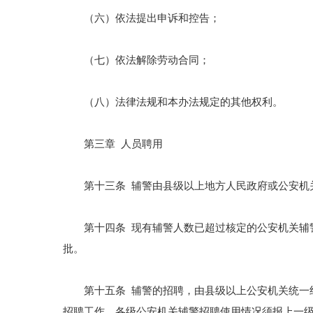
（六）依法提出申诉和控告；
（七）依法解除劳动合同；
（八）法律法规和本办法规定的其他权利。
第三章 人员聘用
第十三条 辅警由县级以上地方人民政府或公安机
第十四条 现有辅警人数已超过核定的公安机关辅警
批。
第十五条 辅警的招聘，由县级以上公安机关统一组
招聘工作。各级公安机关辅警招聘使用情况须报上一