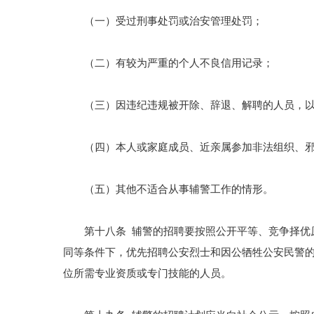
（一）受过刑事处罚或治安管理处罚；
（二）有较为严重的个人不良信用记录；
（三）因违纪违规被开除、辞退、解聘的人员，以
（四）本人或家庭成员、近亲属参加非法组织、邪
（五）其他不适合从事辅警工作的情形。
第十八条 辅警的招聘要按照公开平等、竞争择优原
同等条件下，优先招聘公安烈士和因公牺牲公安民警
位所需专业资质或专门技能的人员。