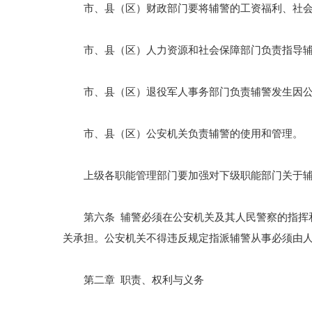
市、县（区）财政部门要将辅警的工资福利、社会保
市、县（区）人力资源和社会保障部门负责指导辅
市、县（区）退役军人事务部门负责辅警发生因公
市、县（区）公安机关负责辅警的使用和管理。
上级各职能管理部门要加强对下级职能部门关于辅
第六条 辅警必须在公安机关及其人民警察的指挥和
关承担。公安机关不得违反规定指派辅警从事必须由
第二章 职责、权利与义务