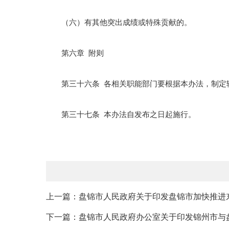
（六）有其他突出成绩或特殊贡献的。
第六章 附则
第三十六条 各相关职能部门要根据本办法，制定
第三十七条 本办法自发布之日起施行。
上一篇：盘锦市人民政府关于印发盘锦市加快推进东
下一篇：盘锦市人民政府办公室关于印发锦州市与盘