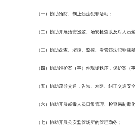
（一）协助预防、制止违法犯罪活动；
（二）协助开展治安巡逻、治安检查以及对人员聚
（三）协助盘查、堵控、监控、看管违法犯罪嫌疑
（四）协助维护案（事）件现场秩序，保护案（事
（五）协助疏导交通，告知、劝阻、纠正交通安全
（六）协助开展戒毒人员日常管理、检查易制毒化
（七）协助开展公安监管场所的管理勤务；