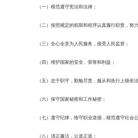
（一）模范遵守宪法和法律；
（二）按照规定的权限和程序认真履行职责，努力
（三）全心全意为人民服务，接受人民监督；
（四）维护国家的安全、荣誉和利益；
（五）忠于职守，勤勉尽责，服从和执行上级依法
（六）保守国家秘密和工作秘密；
（七）遵守纪律，恪守职业道德，模范遵守社会公
（八）清正廉洁，公道正派；