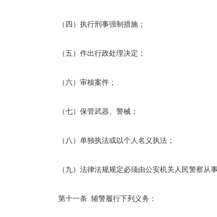
（四）执行刑事强制措施；
（五）作出行政处理决定；
（六）审核案件；
（七）保管武器、警械；
（八）单独执法或以个人名义执法；
（九）法律法规规定必须由公安机关人民警察从事
第十一条 辅警履行下列义务：