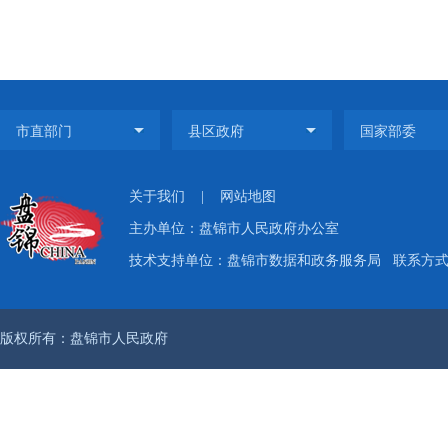
关于我们
|
网站地图
主办单位：盘锦市人民政府办公室
技术支持单位：盘锦市数据和政务服务局
联系方式：
版权所有：盘锦市人民政府