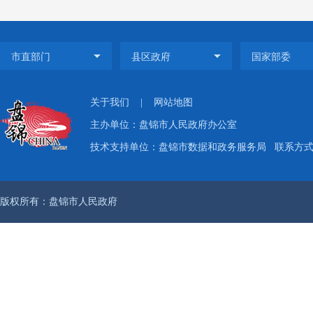
关于我们
|
网站地图
主办单位：盘锦市人民政府办公室
技术支持单位：盘锦市数据和政务服务局
联系方式：
版权所有：盘锦市人民政府