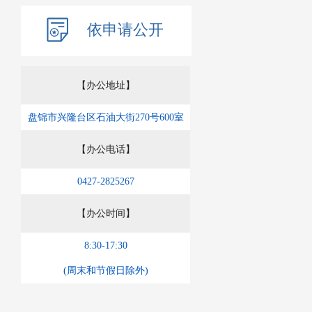
依申请公开
【办公地址】
盘锦市兴隆台区石油大街270号600室
【办公电话】
0427-2825267
【办公时间】
8:30-17:30
(周末和节假日除外)