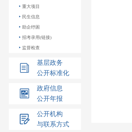
重大项目
民生信息
助企纾困
招考录用(链接)
监督检查
基层政务
公开标准化
政府信息
公开年报
公开机构
与联系方式