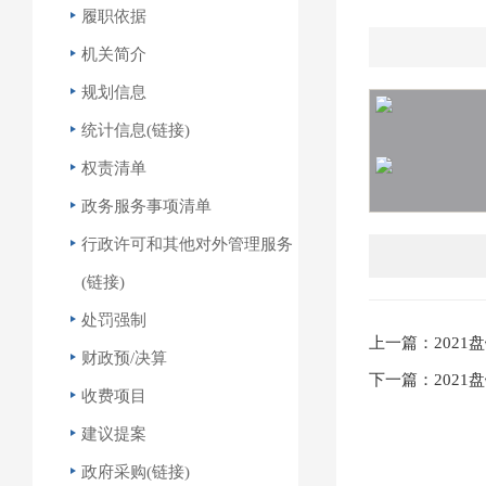
履职依据
机关简介
规划信息
统计信息(链接)
权责清单
政务服务事项清单
行政许可和其他对外管理服务
(链接)
处罚强制
上一篇：202
财政预/决算
下一篇：202
收费项目
建议提案
政府采购(链接)