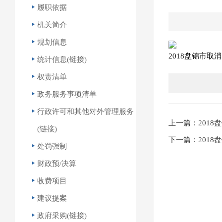
履职依据
机关简介
规划信息
2018盘锦市取
统计信息(链接)
权责清单
政务服务事项清单
行政许可和其他对外管理服务
上一篇：201
(链接)
下一篇：201
处罚强制
财政预/决算
收费项目
建议提案
政府采购(链接)