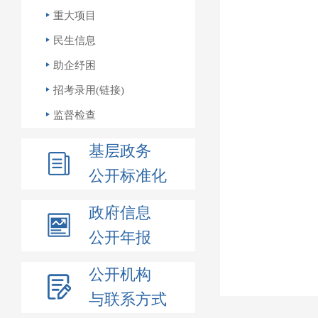
重大项目
民生信息
助企纾困
招考录用(链接)
监督检查
基层政务
公开标准化
政府信息
公开年报
公开机构
与联系方式