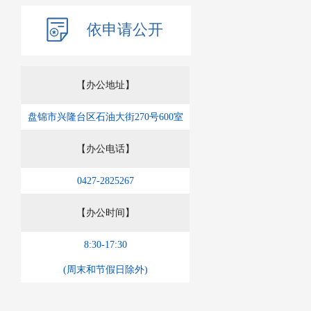
依申请公开
【办公地址】
盘锦市兴隆台区石油大街270号600室
【办公电话】
0427-2825267
【办公时间】
8:30-17:30
(周末和节假日除外)