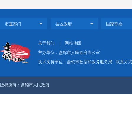
关于我们
|
网站地图
主办单位：盘锦市人民政府办公室
技术支持单位：盘锦市数据和政务服务局
联系方式：
版权所有：盘锦市人民政府