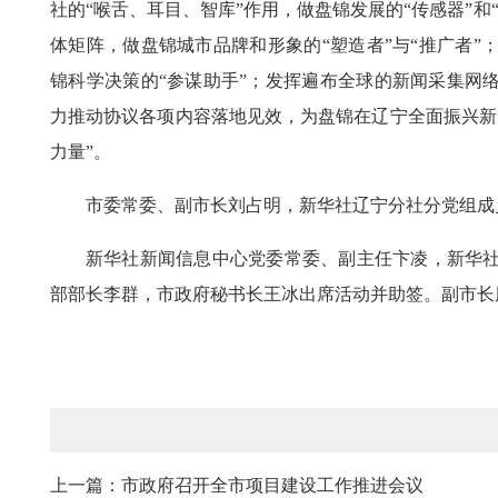
社的“喉舌、耳目、智库”作用，做盘锦发展的“传感器”
体矩阵，做盘锦城市品牌和形象的“塑造者”与“推广者
锦科学决策的“参谋助手”；发挥遍布全球的新闻采集网
力推动协议各项内容落地见效，为盘锦在辽宁全面振兴新
力量”。
市委常委、副市长刘占明，新华社辽宁分社分党组成
新华社新闻信息中心党委常委、副主任卞凌，新华
部部长李群，市政府秘书长王冰出席活动并助签。副市长
上一篇：市政府召开全市项目建设工作推进会议