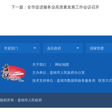
下一篇：全市促进服务业高质量发展工作会议召开
关于我们
|
网站地图
主办单位：盘锦市人民政府办公室
技术支持单位：盘锦市数据和政务服务局
联系方式：
版权所有：盘锦市人民政府