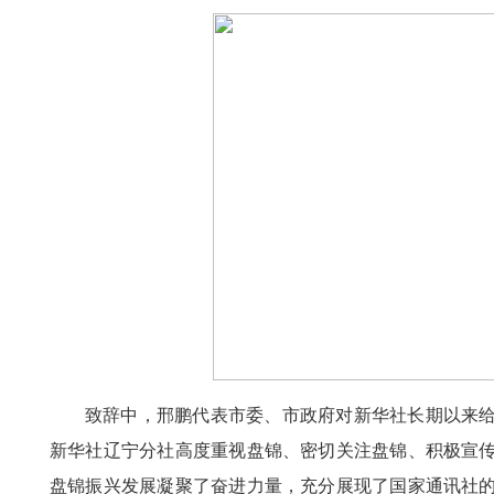
致辞中，邢鹏代表市委、市政府对新华社长期以来
新华社辽宁分社高度重视盘锦、密切关注盘锦、积极宣
盘锦振兴发展凝聚了奋进力量，充分展现了国家通讯社