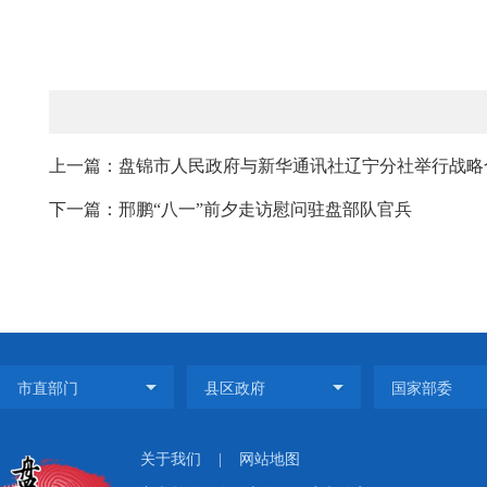
上一篇：盘锦市人民政府与新华通讯社辽宁分社举行战略合作
下一篇：邢鹏“八一”前夕走访慰问驻盘部队官兵
关于我们
|
网站地图