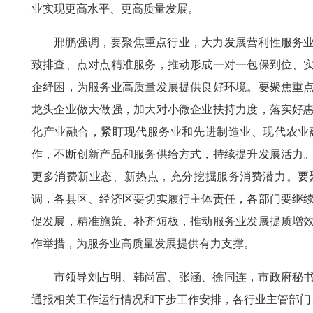
业实现更高水平、更高质量发展。
邢鹏强调，要聚焦重点行业，大力发展营利性服务
致排查、点对点精准服务，推动形成一对一包保到位、
企纾困，为服务业高质量发展提供良好环境。要聚焦重
龙头企业做大做强，加大对小微企业扶持力度，落实好
化产业融合，紧盯现代服务业和先进制造业、现代农业
作，不断创新产品和服务供给方式，持续提升发展活力
更多消费新业态、新热点，充分挖掘服务消费潜力。要
调，各县区、经济区要切实履行主体责任，各部门要继
促发展，精准施策、补齐短板，推动服务业发展提质增
作举措，为服务业高质量发展提供有力支撑。
市领导刘占明、韩尚富、张涵、徐同连，市政府秘
通报相关工作运行情况和下步工作安排，各行业主管部门