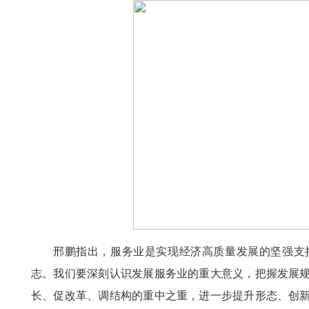
邢鹏指出，服务业是实现经济高质量发展的坚强支
志。我们要深刻认识发展服务业的重大意义，把握发展
长、促改革、调结构的重中之重，进一步提升形态、创