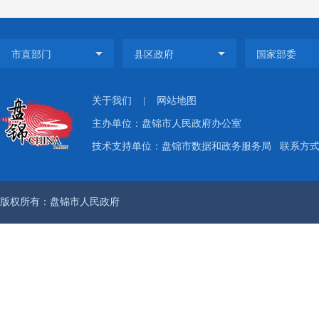
手提供
是建立
垒，系
关于我们
|
网站地图
主办单位：盘锦市人民政府办公室
信息库
技术支持单位：盘锦市数据和政务服务局
联系方式：
时精准
版权所有：盘锦市人民政府
补贴发
金、代
导各地