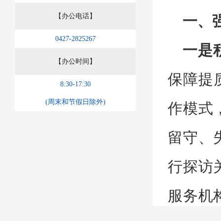
【办公电话】
一、
0427-2825267
一是
【办公时间】
保障提
8:30-17:30
(周末和节假日除外)
作模式
留守、
行探访
服务机