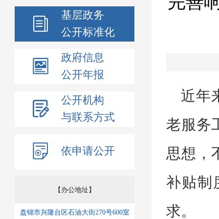
完善响
基层政务
公开标准化
政府信息
公开年报
近年
公开机构
与联系方式
老服务
依申请公开
思想，
补贴制
【办公地址】
求。
盘锦市兴隆台区石油大街270号600室