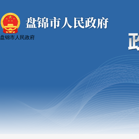
盘锦市人民政府