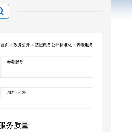
：
首页
>
政务公开
>
基层政务公开标准化
>
养老服务
养老服务
2021-03-25
服务质量