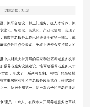
浏览次数：
325
次
设、抓平台建设、抓上门服务、抓人才培养、抓
、专业化、标准化、智慧化、产业化发展，实现了
，我市养老服务工作已经跻身全省第一梯队，成
革试点数目点位最多、争取上级资金支持最大的
二批中央财政支持开展的居家和社区养老服务改革
、加强养老服务设施建设、培育建强养老服务人才
等方面，形成了一系列可复制、可推广的经验模
全省首批居家和社区养老服务改革试点，获得25个
分之一、位居全省第一。助推双台子区养老产业示
护理员500余人。在我市未开展养老服务改革试