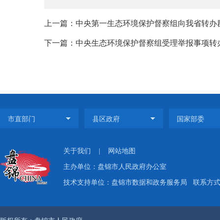
上一篇：中央第一生态环境保护督察组向我省转办群
下一篇：中央生态环境保护督察组受理举报事项转办盘
关于我们
|
网站地图
主办单位：盘锦市人民政府办公室
技术支持单位：盘锦市数据和政务服务局
联系方式：