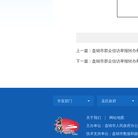
上一篇：盘锦市群众
下一篇：盘锦市群众