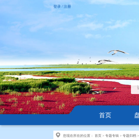
登录
/
注册
首页