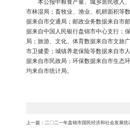
本公报中粮食产量、城乡居民收入
市林湿局；畜牧业、渔业、机耕面积等
据来自市交通局；邮政业务数据来自市
据来自中国人民银行盘锦市中心支行；
局；旅游、文化、体育数据来自市文旅
市卫健委；城镇养老保险等数据来自市
据来自市民政局；环保数据来自市生态
均来自市统计局。
上一篇：二〇二一年盘锦市国民经济和社会发展统