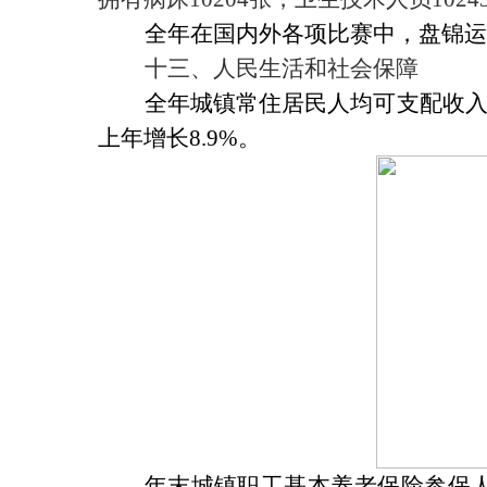
全年在国内外各项比赛中，盘锦运
十三、人民生活和社会保障
全年城镇常住居民人均可支配收
上年增长
8.9%
。
年末城镇职工基本养老保险参保