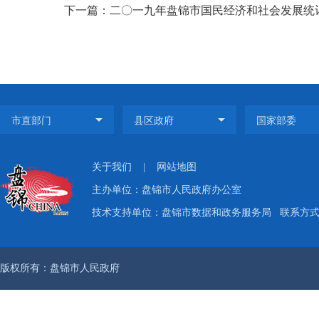
下一篇：二〇一九年盘锦市国民经济和社会发展统
关于我们
|
网站地图
主办单位：盘锦市人民政府办公室
技术支持单位：盘锦市数据和政务服务局
联系方式：
版权所有：盘锦市人民政府