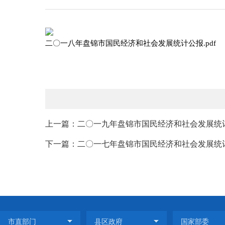
二〇一八年盘锦市国民经济和社会发展统计公报.pdf
上一篇：二〇一九年盘锦市国民经济和社会发展统
下一篇：二〇一七年盘锦市国民经济和社会发展统