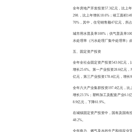
及精细化工产业增加值11
制造产业增加值36.41亿
全年规模以上工业企业产品
企业产销率为98.8%；
全年规模以上工业企业主营业
亿元，增长167.0%。
四、建筑业、房地产业
全年全社会建筑业增加值
值81.3亿元，房屋施工面