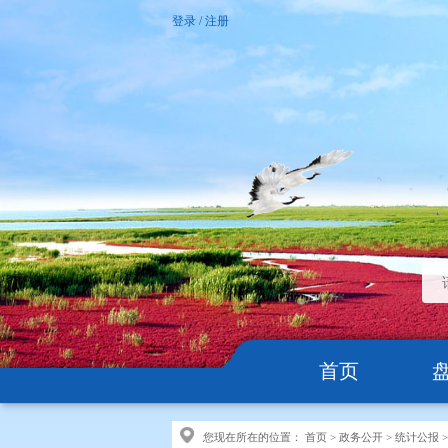
登录
/
注册
首页