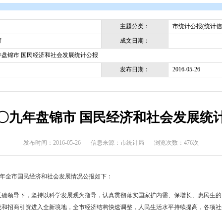
开
>
统计公报
>
市统计公报(统计信息)
主题分类
成文日期
盘锦市政府
二〇〇九年盘锦市 国民经济和社会发展统计公报
发布日期
二〇〇九年盘锦市 国民经济
发布时间：2016-05-26
信息来源：市统计局